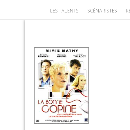
LES TALENTS
SCÉNARISTES
R