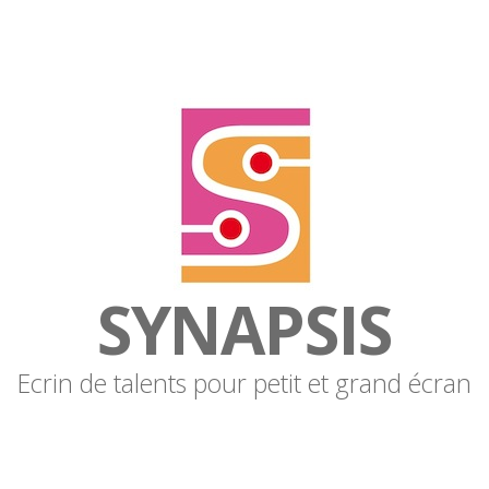
SYNAPSIS
Ecrin de talents pour petit et grand écran