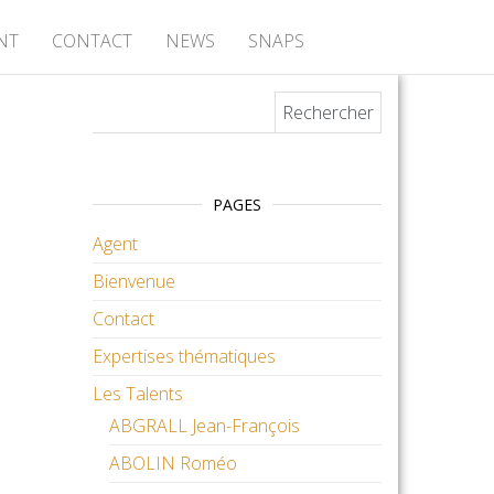
NT
CONTACT
NEWS
SNAPS
Rechercher :
PAGES
Agent
Bienvenue
Contact
Expertises thématiques
Les Talents
ABGRALL Jean-François
ABOLIN Roméo