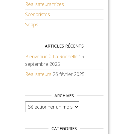
Réalisateurs.trices
Scénaristes
Snaps
ARTICLES RÉCENTS
Bienvenue à La Rochelle
16
septembre 2025
Réalisateurs
26 février 2025
ARCHIVES
Archives
CATÉGORIES