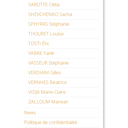
SAROTTE Clélia
SHEVCHENKO Sacha
SPHYRAS Stéphanie
THOURET Louise
TOSTI Éric
VABRE Yanik
VASSEUR Stéphanie
VERDIANI Gilles
VERNHES Béatrice
VIDJA Marie-Claire
ZALLOUM Marwan
News
Politique de confidentialité