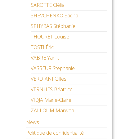
SAROTTE Clélia
SHEVCHENKO Sacha
SPHYRAS Stéphanie
THOURET Louise
TOSTI Éric
VABRE Yanik
VASSEUR Stéphanie
VERDIANI Gilles
VERNHES Béatrice
VIDJA Marie-Claire
ZALLOUM Marwan
News
Politique de confidentialité