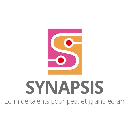
SYNAPSIS
Ecrin de talents pour petit et grand écran