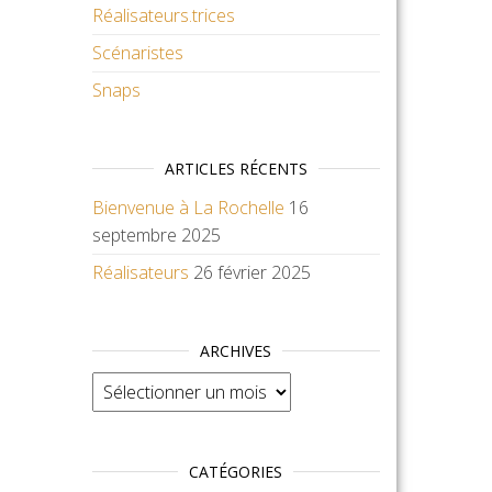
Réalisateurs.trices
Scénaristes
Snaps
ARTICLES RÉCENTS
Bienvenue à La Rochelle
16
septembre 2025
Réalisateurs
26 février 2025
ARCHIVES
Archives
CATÉGORIES