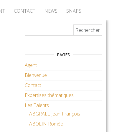
NT
CONTACT
NEWS
SNAPS
Rechercher :
PAGES
Agent
Bienvenue
Contact
Expertises thématiques
Les Talents
ABGRALL Jean-François
ABOLIN Roméo