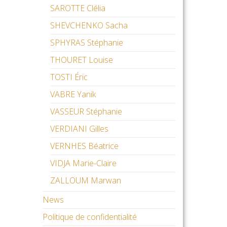
SAROTTE Clélia
SHEVCHENKO Sacha
SPHYRAS Stéphanie
THOURET Louise
TOSTI Éric
VABRE Yanik
VASSEUR Stéphanie
VERDIANI Gilles
VERNHES Béatrice
VIDJA Marie-Claire
ZALLOUM Marwan
News
Politique de confidentialité