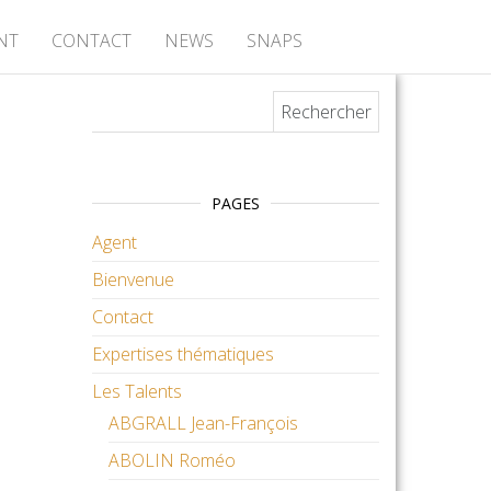
NT
CONTACT
NEWS
SNAPS
Rechercher :
PAGES
Agent
Bienvenue
Contact
Expertises thématiques
Les Talents
ABGRALL Jean-François
ABOLIN Roméo