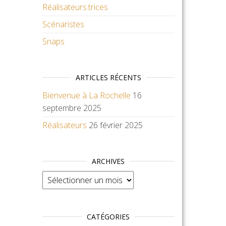
Réalisateurs.trices
Scénaristes
Snaps
ARTICLES RÉCENTS
Bienvenue à La Rochelle
16
septembre 2025
Réalisateurs
26 février 2025
ARCHIVES
Archives
CATÉGORIES