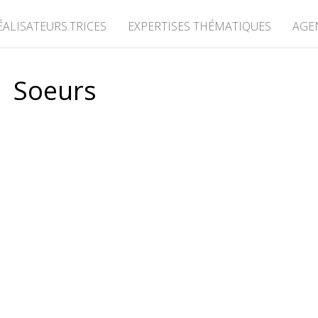
ÉALISATEURS.TRICES
EXPERTISES THÉMATIQUES
AGE
Soeurs