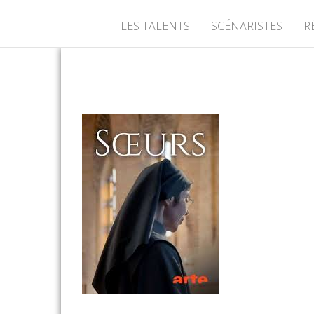
LES TALENTS
SCÉNARISTES
R