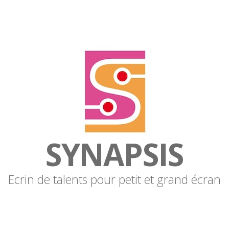
SYNAPSIS
Ecrin de talents pour petit et grand écran