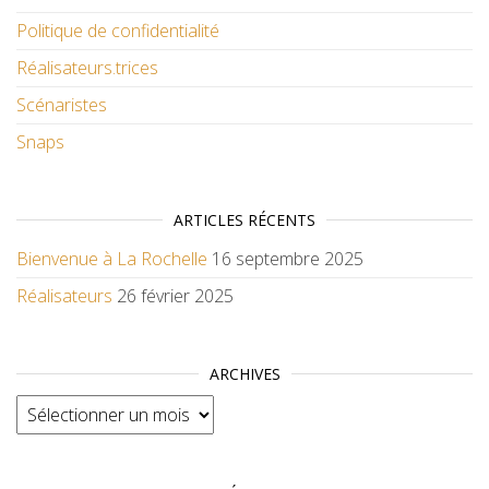
Politique de confidentialité
Réalisateurs.trices
Scénaristes
Snaps
ARTICLES RÉCENTS
Bienvenue à La Rochelle
16 septembre 2025
Réalisateurs
26 février 2025
ARCHIVES
Archives