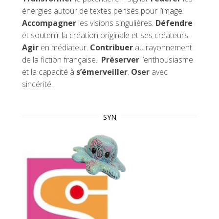
énergies autour de textes pensés pour l’image.
Accompagner
les visions singulières.
Défendre
et soutenir la création originale et ses créateurs.
Agir
en médiateur.
Contribuer
au rayonnement
de la fiction française.
Préserver
l’enthousiasme
et la capacité à
s’émerveiller
.
Oser
avec
sincérité.
SYN