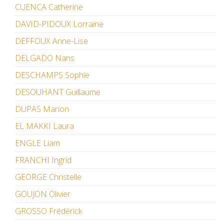
CUENCA Catherine
DAVID-PIDOUX Lorraine
DEFFOUX Anne-Lise
DELGADO Nans
DESCHAMPS Sophie
DESOUHANT Guillaume
DUPAS Marion
EL MAKKI Laura
ENGLE Liam
FRANCHI Ingrid
GEORGE Christelle
GOUJON Olivier
GROSSO Frédérick