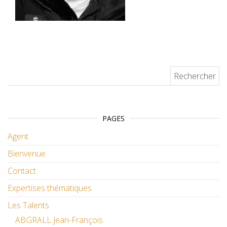
Rechercher :
PAGES
Agent
Bienvenue
Contact
Expertises thématiques
Les Talents
ABGRALL Jean-François