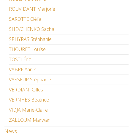
ROUVIDANT Marjorie
SAROTTE Clélia
SHEVCHENKO Sacha
SPHYRAS Stéphanie
THOURET Louise
TOSTI Éric
VABRE Yanik
VASSEUR Stéphanie
VERDIANI Gilles
VERNHES Béatrice
VIDJA Marie-Claire
ZALLOUM Marwan
News