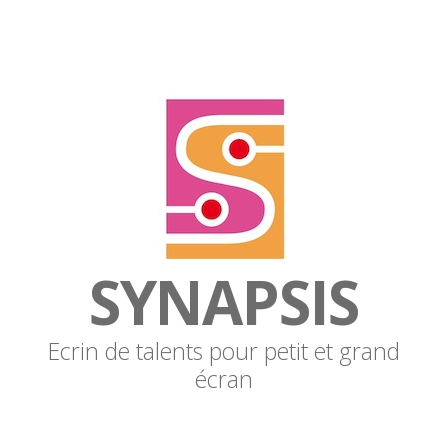
SYNAPSIS
Ecrin de talents pour petit et grand
écran