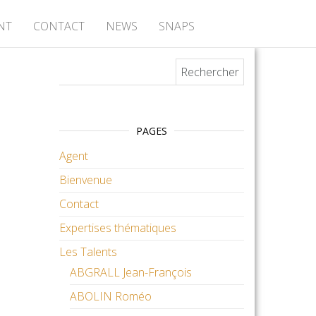
NT
CONTACT
NEWS
SNAPS
Rechercher :
PAGES
Agent
Bienvenue
Contact
Expertises thématiques
Les Talents
ABGRALL Jean-François
ABOLIN Roméo