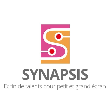
SYNAPSIS
Ecrin de talents pour petit et grand écran