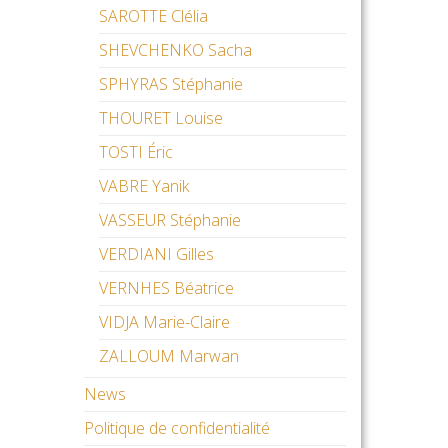
SAROTTE Clélia
SHEVCHENKO Sacha
SPHYRAS Stéphanie
THOURET Louise
TOSTI Éric
VABRE Yanik
VASSEUR Stéphanie
VERDIANI Gilles
VERNHES Béatrice
VIDJA Marie-Claire
ZALLOUM Marwan
News
Politique de confidentialité