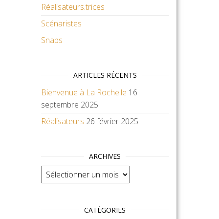
Réalisateurs.trices
Scénaristes
Snaps
ARTICLES RÉCENTS
Bienvenue à La Rochelle
16
septembre 2025
Réalisateurs
26 février 2025
ARCHIVES
Archives
CATÉGORIES