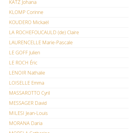
KATZ Johana
KLOMP Corinne
KOUDERO Mickaël
LA ROCHEFOUCAULD (de) Claire
LAURENCELLE Marie-Pascale
LE GOFF Julien
LE ROCH Éric
LENOIR Nathalie
LOISELLE Emma
MASSAROTTO Cyril
MESSAGER David
MILESI Jean-Louis
MORANA Daria