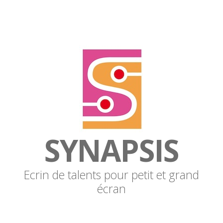
SYNAPSIS
Ecrin de talents pour petit et grand
écran