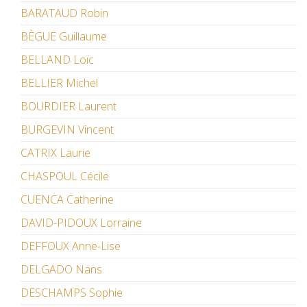
BARATAUD Robin
BÈGUE Guillaume
BELLAND Loïc
BELLIER Michel
BOURDIER Laurent
BURGEVIN Vincent
CATRIX Laurie
CHASPOUL Cécile
CUENCA Catherine
DAVID-PIDOUX Lorraine
DEFFOUX Anne-Lise
DELGADO Nans
DESCHAMPS Sophie