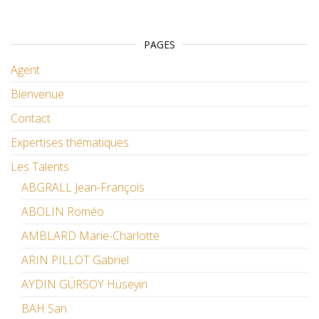
PAGES
Agent
Bienvenue
Contact
Expertises thématiques
Les Talents
ABGRALL Jean-François
ABOLIN Roméo
AMBLARD Marie-Charlotte
ARIN PILLOT Gabriel
AYDIN GÜRSOY Hüseyin
BAH San