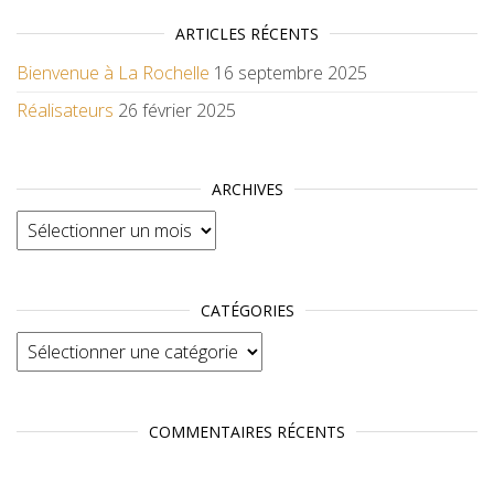
ARTICLES RÉCENTS
Bienvenue à La Rochelle
16 septembre 2025
Réalisateurs
26 février 2025
ARCHIVES
Archives
CATÉGORIES
Catégories
COMMENTAIRES RÉCENTS