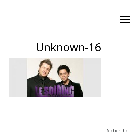
Unknown-16
Rechercher :