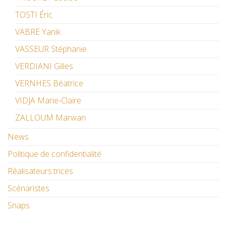
TOSTI Éric
VABRE Yanik
VASSEUR Stéphanie
VERDIANI Gilles
VERNHES Béatrice
VIDJA Marie-Claire
ZALLOUM Marwan
News
Politique de confidentialité
Réalisateurs.trices
Scénaristes
Snaps