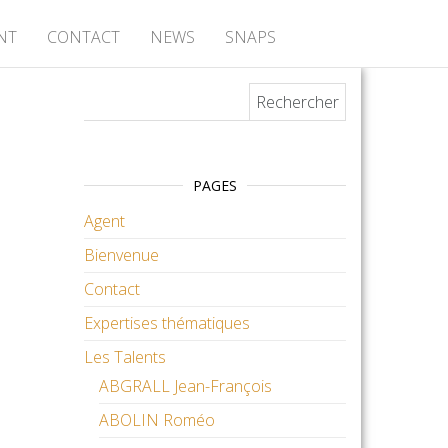
NT
CONTACT
NEWS
SNAPS
Rechercher :
PAGES
Agent
Bienvenue
Contact
Expertises thématiques
Les Talents
ABGRALL Jean-François
ABOLIN Roméo