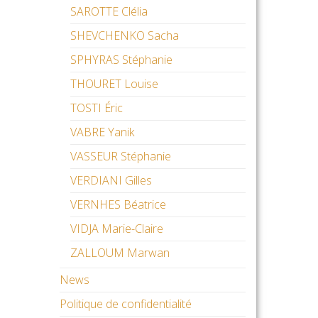
SAROTTE Clélia
SHEVCHENKO Sacha
SPHYRAS Stéphanie
THOURET Louise
TOSTI Éric
VABRE Yanik
VASSEUR Stéphanie
VERDIANI Gilles
VERNHES Béatrice
VIDJA Marie-Claire
ZALLOUM Marwan
News
Politique de confidentialité