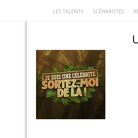
LES TALENTS
SCÉNARISTES
R