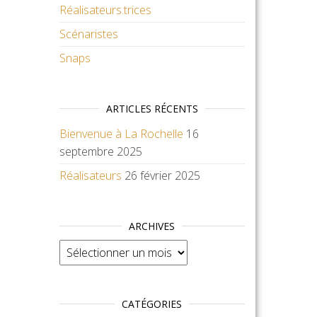
Réalisateurs.trices
Scénaristes
Snaps
ARTICLES RÉCENTS
Bienvenue à La Rochelle
16
septembre 2025
Réalisateurs
26 février 2025
ARCHIVES
Archives
CATÉGORIES