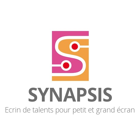
SYNAPSIS
Ecrin de talents pour petit et grand écran