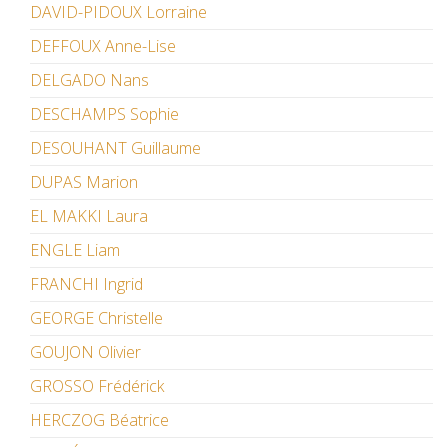
DAVID-PIDOUX Lorraine
DEFFOUX Anne-Lise
DELGADO Nans
DESCHAMPS Sophie
DESOUHANT Guillaume
DUPAS Marion
EL MAKKI Laura
ENGLE Liam
FRANCHI Ingrid
GEORGE Christelle
GOUJON Olivier
GROSSO Frédérick
HERCZOG Béatrice