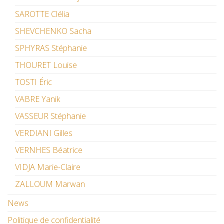
SAROTTE Clélia
SHEVCHENKO Sacha
SPHYRAS Stéphanie
THOURET Louise
TOSTI Éric
VABRE Yanik
VASSEUR Stéphanie
VERDIANI Gilles
VERNHES Béatrice
VIDJA Marie-Claire
ZALLOUM Marwan
News
Politique de confidentialité