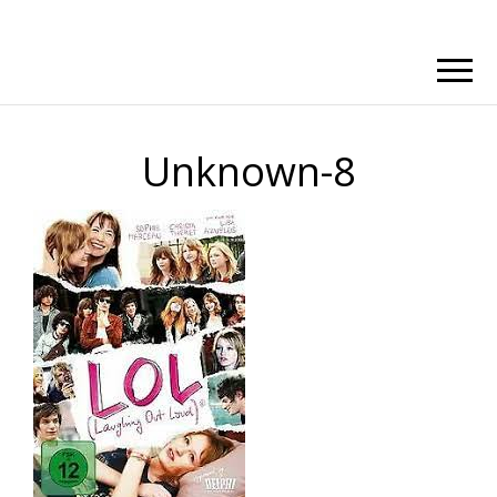
Unknown-8