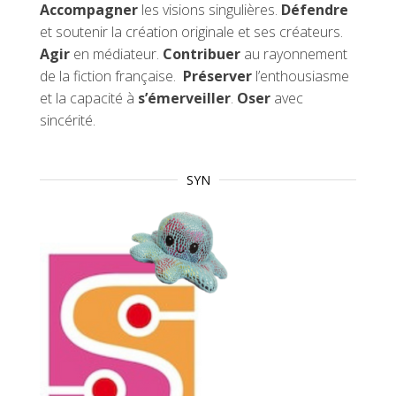
Accompagner
les visions singulières.
Défendre
et soutenir la création originale et ses créateurs.
Agir
en médiateur.
Contribuer
au rayonnement
de la fiction française.
Préserver
l’enthousiasme
et la capacité à
s’émerveiller
.
Oser
avec
sincérité.
SYN