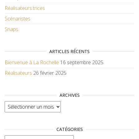
Réalisateurs.trices
Scénaristes
Snaps
ARTICLES RÉCENTS
Bienvenue à La Rochelle
16 septembre 2025
Réalisateurs
26 février 2025
ARCHIVES
Archives
CATÉGORIES
Catégories