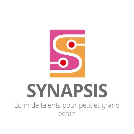
SYNAPSIS
Ecrin de talents pour petit et grand
écran