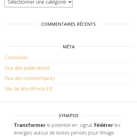
COMMENTAIRES RÉCENTS
MÉTA
Connexion
Flux des publications
Flux des commentaires
Site de WordPress-FR
SYNAPSIS
Transformer
le potentiel en signal.
Fédérer
les
énergies autour de textes pensés pour l’image.