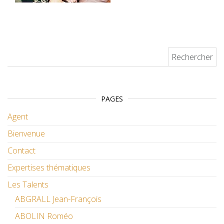
Rechercher :
PAGES
Agent
Bienvenue
Contact
Expertises thématiques
Les Talents
ABGRALL Jean-François
ABOLIN Roméo