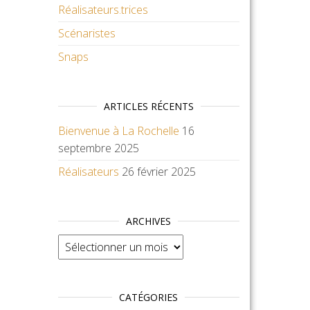
Réalisateurs.trices
Scénaristes
Snaps
ARTICLES RÉCENTS
Bienvenue à La Rochelle
16
septembre 2025
Réalisateurs
26 février 2025
ARCHIVES
Archives
CATÉGORIES