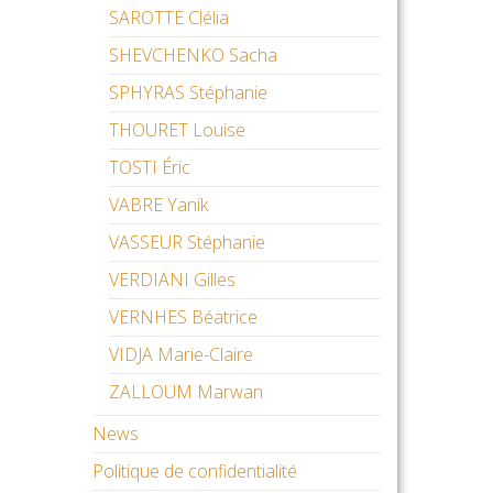
SAROTTE Clélia
SHEVCHENKO Sacha
SPHYRAS Stéphanie
THOURET Louise
TOSTI Éric
VABRE Yanik
VASSEUR Stéphanie
VERDIANI Gilles
VERNHES Béatrice
VIDJA Marie-Claire
ZALLOUM Marwan
News
Politique de confidentialité