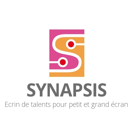
SYNAPSIS
Ecrin de talents pour petit et grand écran