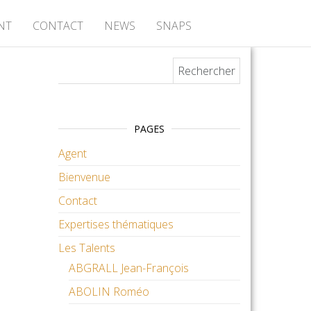
NT
CONTACT
NEWS
SNAPS
Rechercher :
PAGES
Agent
Bienvenue
Contact
Expertises thématiques
Les Talents
ABGRALL Jean-François
ABOLIN Roméo