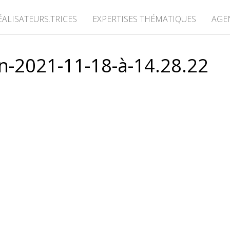
ÉALISATEURS.TRICES
EXPERTISES THÉMATIQUES
AGE
n-2021-11-18-à-14.28.22