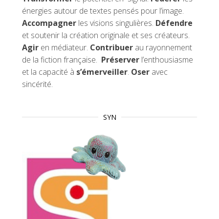
énergies autour de textes pensés pour l’image.
Accompagner
les visions singulières.
Défendre
et soutenir la création originale et ses créateurs.
Agir
en médiateur.
Contribuer
au rayonnement
de la fiction française.
Préserver
l’enthousiasme
et la capacité à
s’émerveiller
.
Oser
avec
sincérité.
SYN