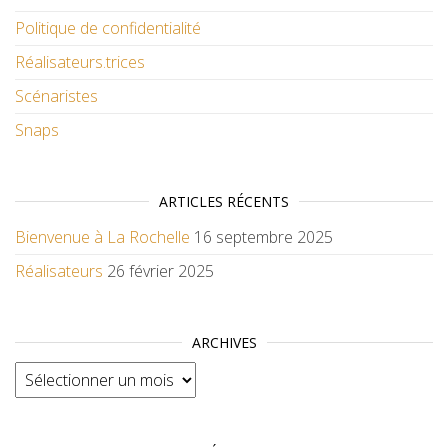
Politique de confidentialité
Réalisateurs.trices
Scénaristes
Snaps
ARTICLES RÉCENTS
Bienvenue à La Rochelle
16 septembre 2025
Réalisateurs
26 février 2025
ARCHIVES
Archives