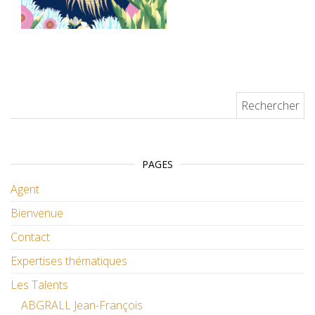
Rechercher :
PAGES
Agent
Bienvenue
Contact
Expertises thématiques
Les Talents
ABGRALL Jean-François