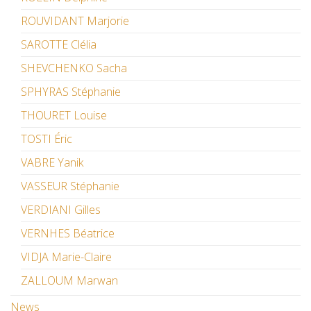
ROUVIDANT Marjorie
SAROTTE Clélia
SHEVCHENKO Sacha
SPHYRAS Stéphanie
THOURET Louise
TOSTI Éric
VABRE Yanik
VASSEUR Stéphanie
VERDIANI Gilles
VERNHES Béatrice
VIDJA Marie-Claire
ZALLOUM Marwan
News