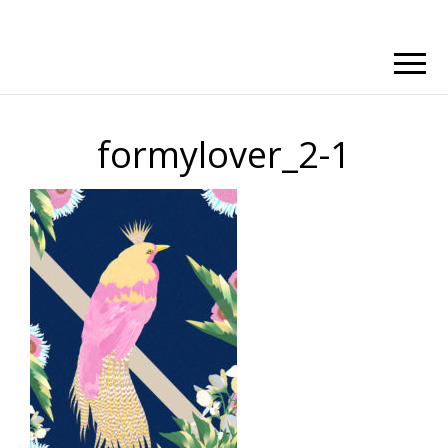
formylover_2-1