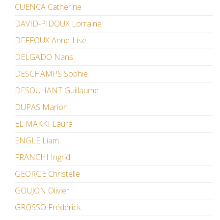
CUENCA Catherine
DAVID-PIDOUX Lorraine
DEFFOUX Anne-Lise
DELGADO Nans
DESCHAMPS Sophie
DESOUHANT Guillaume
DUPAS Marion
EL MAKKI Laura
ENGLE Liam
FRANCHI Ingrid
GEORGE Christelle
GOUJON Olivier
GROSSO Frédérick