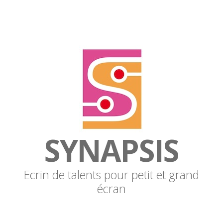
SYNAPSIS
Ecrin de talents pour petit et grand
écran