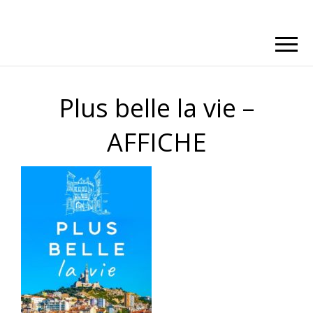
Plus belle la vie –
AFFICHE