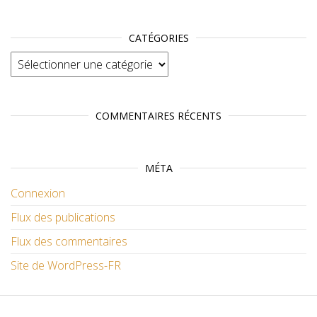
CATÉGORIES
Catégories
COMMENTAIRES RÉCENTS
MÉTA
Connexion
Flux des publications
Flux des commentaires
Site de WordPress-FR