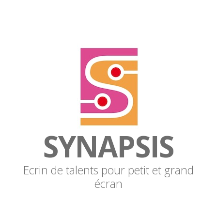
SYNAPSIS
Ecrin de talents pour petit et grand
écran