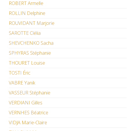
ROBERT Armelle
ROLLIN Delphine
ROUVIDANT Marjorie
SAROTTE Clélia
SHEVCHENKO Sacha
SPHYRAS Stéphanie
THOURET Louise
TOSTI Éric
VABRE Yanik
VASSEUR Stéphanie
VERDIANI Gilles
VERNHES Béatrice
VIDJA Marie-Claire