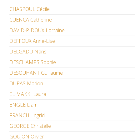
CHASPOUL Cécile
CUENCA Catherine
DAVID-PIDOUX Lorraine
DEFFOUX Anne-Lise
DELGADO Nans
DESCHAMPS Sophie
DESOUHANT Guillaume
DUPAS Marion
EL MAKKI Laura
ENGLE Liam
FRANCHI Ingrid
GEORGE Christelle
GOUJON Olivier