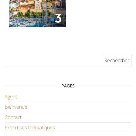
Rechercher :
PAGES
Agent
Bienvenue
Contact
Expertises thématiques