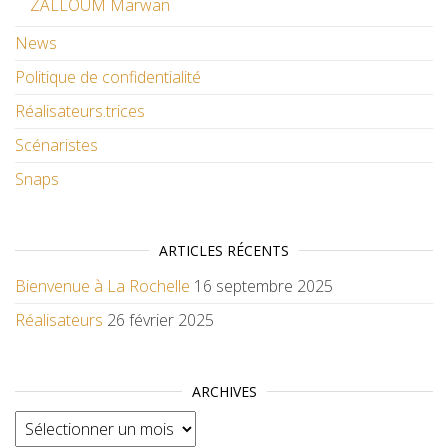
ZALLOUM Marwan
News
Politique de confidentialité
Réalisateurs.trices
Scénaristes
Snaps
ARTICLES RÉCENTS
Bienvenue à La Rochelle
16 septembre 2025
Réalisateurs
26 février 2025
ARCHIVES
Archives