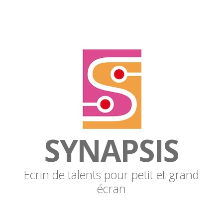
SYNAPSIS
Ecrin de talents pour petit et grand
écran