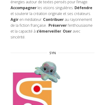
énergies autour de textes pensés pour l’image.
Accompagner
les visions singulières.
Défendre
et soutenir la création originale et ses créateurs.
Agir
en médiateur.
Contribuer
au rayonnement
de la fiction française.
Préserver
l’enthousiasme
et la capacité à
s’émerveiller
.
Oser
avec
sincérité.
SYN