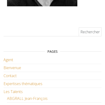
Rechercher :
PAGES
Agent
Bienvenue
Contact
Expertises thématiques
Les Talents
ABGRALL Jean-François