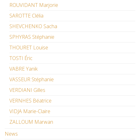
ROUVIDANT Marjorie
SAROTTE Clélia
SHEVCHENKO Sacha
SPHYRAS Stéphanie
THOURET Louise
TOSTI Éric
VABRE Yanik
VASSEUR Stéphanie
VERDIANI Gilles
VERNHES Béatrice
VIDJA Marie-Claire
ZALLOUM Marwan
News