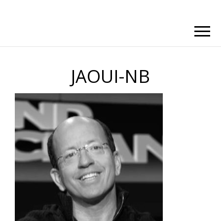
JAOUI-NB