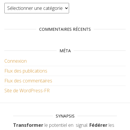
Catégories
COMMENTAIRES RÉCENTS
MÉTA
Connexion
Flux des publications
Flux des commentaires
Site de WordPress-FR
SYNAPSIS
Transformer
le potentiel en signal.
Fédérer
les