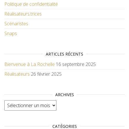
Politique de confidentialité
Réalisateurs.trices
Scénaristes
Snaps
ARTICLES RÉCENTS
Bienvenue à La Rochelle
16 septembre 2025
Réalisateurs
26 février 2025
ARCHIVES
Archives
CATÉGORIES