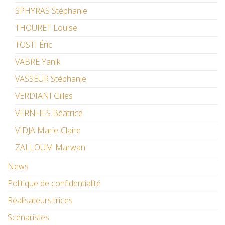
SPHYRAS Stéphanie
THOURET Louise
TOSTI Éric
VABRE Yanik
VASSEUR Stéphanie
VERDIANI Gilles
VERNHES Béatrice
VIDJA Marie-Claire
ZALLOUM Marwan
News
Politique de confidentialité
Réalisateurs.trices
Scénaristes