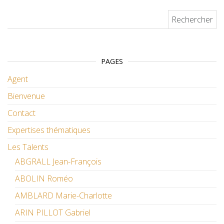
Rechercher :
PAGES
Agent
Bienvenue
Contact
Expertises thématiques
Les Talents
ABGRALL Jean-François
ABOLIN Roméo
AMBLARD Marie-Charlotte
ARIN PILLOT Gabriel