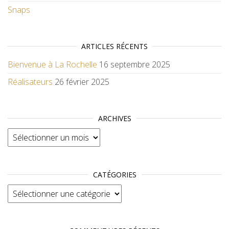
Snaps
ARTICLES RÉCENTS
Bienvenue à La Rochelle
16 septembre 2025
Réalisateurs
26 février 2025
ARCHIVES
Archives
CATÉGORIES
Catégories