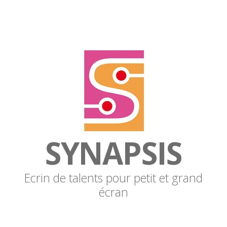
SYNAPSIS
Ecrin de talents pour petit et grand
écran