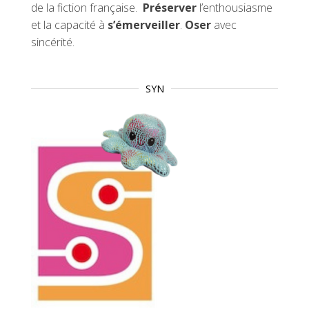
de la fiction française.
Préserver
l’enthousiasme
et la capacité à
s’émerveiller
.
Oser
avec
sincérité.
SYN