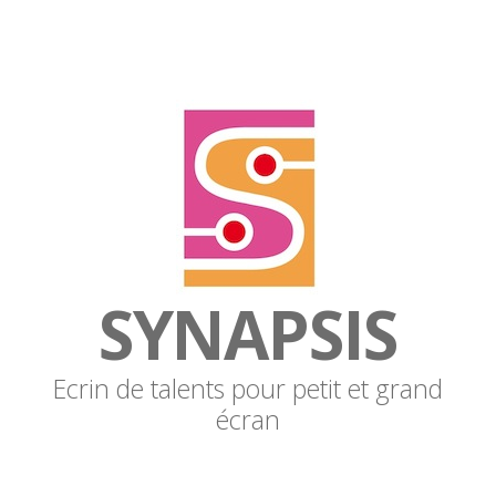
SYNAPSIS
Ecrin de talents pour petit et grand
écran