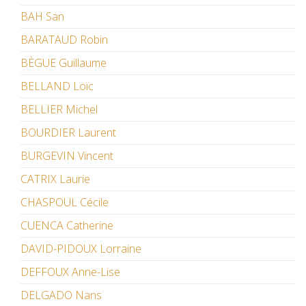
BAH San
BARATAUD Robin
BÈGUE Guillaume
BELLAND Loïc
BELLIER Michel
BOURDIER Laurent
BURGEVIN Vincent
CATRIX Laurie
CHASPOUL Cécile
CUENCA Catherine
DAVID-PIDOUX Lorraine
DEFFOUX Anne-Lise
DELGADO Nans