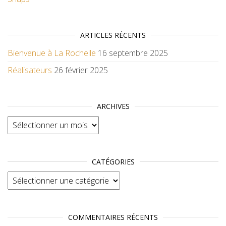
ARTICLES RÉCENTS
Bienvenue à La Rochelle
16 septembre 2025
Réalisateurs
26 février 2025
ARCHIVES
Archives
CATÉGORIES
Catégories
COMMENTAIRES RÉCENTS