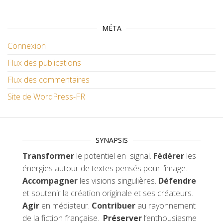
MÉTA
Connexion
Flux des publications
Flux des commentaires
Site de WordPress-FR
SYNAPSIS
Transformer
le potentiel en signal.
Fédérer
les
énergies autour de textes pensés pour l’image.
Accompagner
les visions singulières.
Défendre
et soutenir la création originale et ses créateurs.
Agir
en médiateur.
Contribuer
au rayonnement
de la fiction française.
Préserver
l’enthousiasme