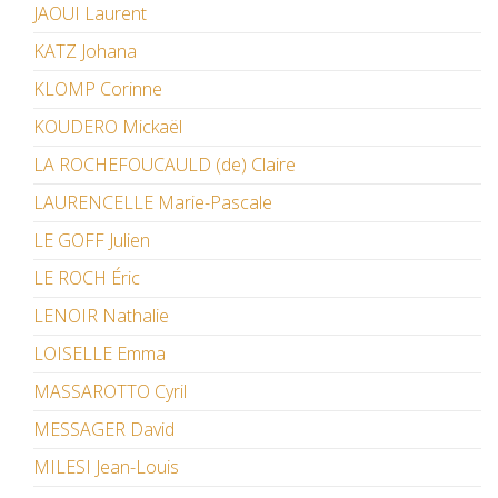
JAOUI Laurent
KATZ Johana
KLOMP Corinne
KOUDERO Mickaël
LA ROCHEFOUCAULD (de) Claire
LAURENCELLE Marie-Pascale
LE GOFF Julien
LE ROCH Éric
LENOIR Nathalie
LOISELLE Emma
MASSAROTTO Cyril
MESSAGER David
MILESI Jean-Louis