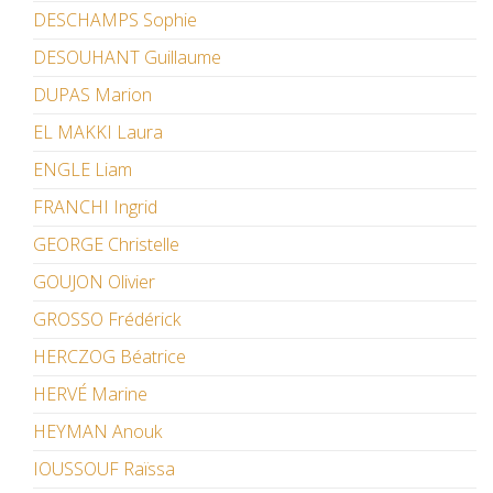
DESCHAMPS Sophie
DESOUHANT Guillaume
DUPAS Marion
EL MAKKI Laura
ENGLE Liam
FRANCHI Ingrid
GEORGE Christelle
GOUJON Olivier
GROSSO Frédérick
HERCZOG Béatrice
HERVÉ Marine
HEYMAN Anouk
IOUSSOUF Raïssa