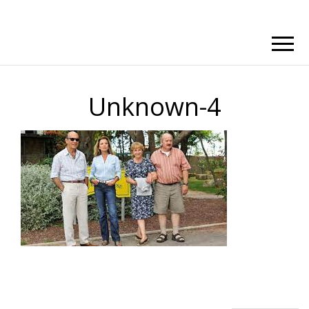
Unknown-4