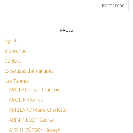
Rechercher :
PAGES
Agent
Bienvenue
Contact
Expertises thématiques
Les Talents
ABGRALL Jean-François
ABOLIN Roméo
AMBLARD Marie-Charlotte
ARIN PILLOT Gabriel
AYDIN GÜRSOY Hüseyin