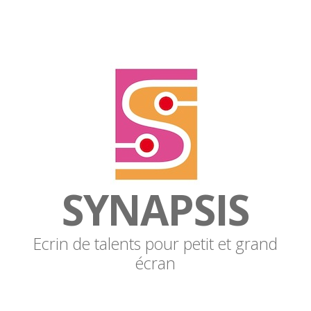
SYNAPSIS
Ecrin de talents pour petit et grand
écran