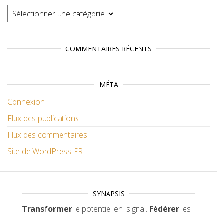
Catégories
COMMENTAIRES RÉCENTS
MÉTA
Connexion
Flux des publications
Flux des commentaires
Site de WordPress-FR
SYNAPSIS
Transformer
le potentiel en signal.
Fédérer
les