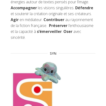
énergies autour de textes pensés pour l’image.
Accompagner
les visions singulières.
Défendre
et soutenir la création originale et ses créateurs.
Agir
en médiateur.
Contribuer
au rayonnement
de la fiction française.
Préserver
l’enthousiasme
et la capacité à
s’émerveiller
.
Oser
avec
sincérité.
SYN