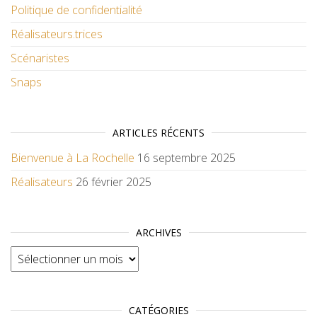
Politique de confidentialité
Réalisateurs.trices
Scénaristes
Snaps
ARTICLES RÉCENTS
Bienvenue à La Rochelle
16 septembre 2025
Réalisateurs
26 février 2025
ARCHIVES
Archives
CATÉGORIES