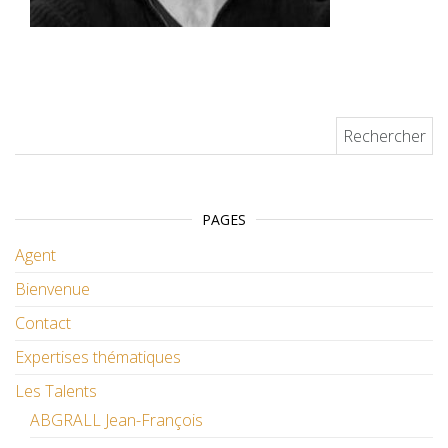
Rechercher :
PAGES
Agent
Bienvenue
Contact
Expertises thématiques
Les Talents
ABGRALL Jean-François