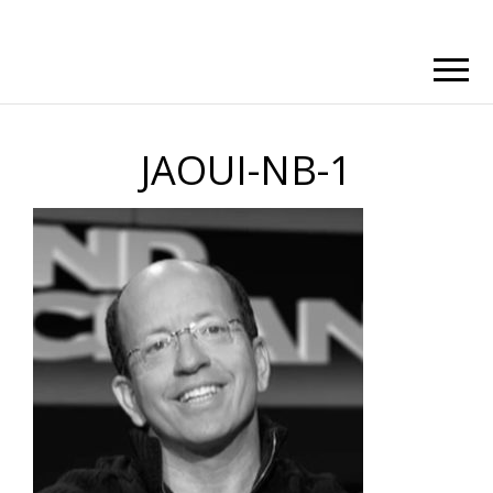
JAOUI-NB-1