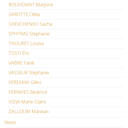
ROUVIDANT Marjorie
SAROTTE Clélia
SHEVCHENKO Sacha
SPHYRAS Stéphanie
THOURET Louise
TOSTI Éric
VABRE Yanik
VASSEUR Stéphanie
VERDIANI Gilles
VERNHES Béatrice
VIDJA Marie-Claire
ZALLOUM Marwan
News