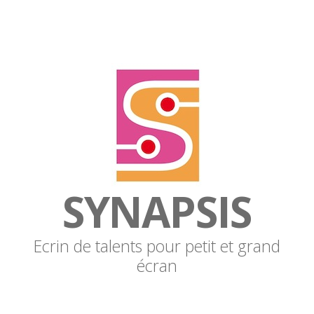
SYNAPSIS
Ecrin de talents pour petit et grand
écran