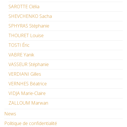
SAROTTE Clélia
SHEVCHENKO Sacha
SPHYRAS Stéphanie
THOURET Louise
TOSTI Éric
VABRE Yanik
VASSEUR Stéphanie
VERDIANI Gilles
VERNHES Béatrice
VIDJA Marie-Claire
ZALLOUM Marwan
News
Politique de confidentialité