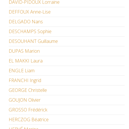
DAVID-PIDOUX Lorraine
DEFFOUX Anne-Lise
DELGADO Nans
DESCHAMPS Sophie
DESOUHANT Guillaume
DUPAS Marion
EL MAKKI Laura
ENGLE Liam
FRANCHI Ingrid
GEORGE Christelle
GOUJON Olivier
GROSSO Frédérick
HERCZOG Béatrice