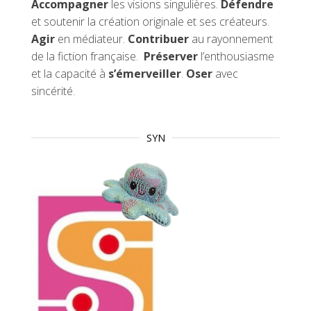
Accompagner
les visions singulières.
Défendre
et soutenir la création originale et ses créateurs.
Agir
en médiateur.
Contribuer
au rayonnement
de la fiction française.
Préserver
l’enthousiasme
et la capacité à
s’émerveiller
.
Oser
avec
sincérité.
SYN