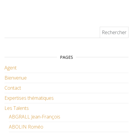
Rechercher :
PAGES
Agent
Bienvenue
Contact
Expertises thématiques
Les Talents
ABGRALL Jean-François
ABOLIN Roméo