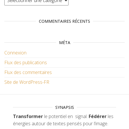
COMMENTAIRES RÉCENTS
MÉTA
Connexion
Flux des publications
Flux des commentaires
Site de WordPress-FR
SYNAPSIS
Transformer
le potentiel en signal.
Fédérer
les
énergies autour de textes pensés pour l’image.