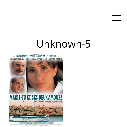
Unknown-5