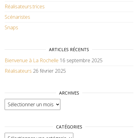
Réalisateurs.trices
Scénaristes
Snaps
ARTICLES RÉCENTS
Bienvenue à La Rochelle
16 septembre 2025
Réalisateurs
26 février 2025
ARCHIVES
Archives
CATÉGORIES
Catégories