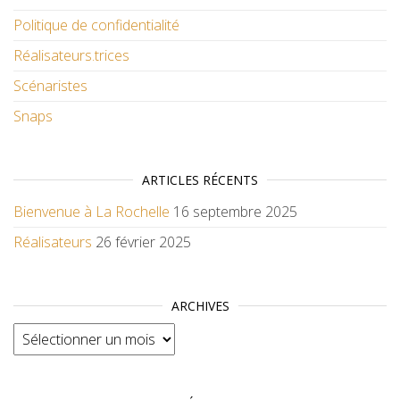
Politique de confidentialité
Réalisateurs.trices
Scénaristes
Snaps
ARTICLES RÉCENTS
Bienvenue à La Rochelle
16 septembre 2025
Réalisateurs
26 février 2025
ARCHIVES
Archives