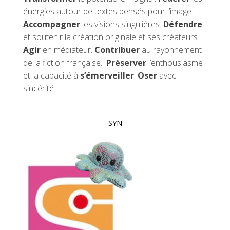
énergies autour de textes pensés pour l’image.
Accompagner
les visions singulières.
Défendre
et soutenir la création originale et ses créateurs.
Agir
en médiateur.
Contribuer
au rayonnement
de la fiction française.
Préserver
l’enthousiasme
et la capacité à
s’émerveiller
.
Oser
avec
sincérité.
SYN