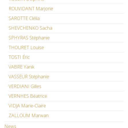
ROUVIDANT Marjorie
SAROTTE Clélia
SHEVCHENKO Sacha
SPHYRAS Stéphanie
THOURET Louise
TOSTI Éric
VABRE Yanik
VASSEUR Stéphanie
VERDIANI Gilles
VERNHES Béatrice
VIDJA Marie-Claire
ZALLOUM Marwan
News