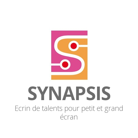
SYNAPSIS
Ecrin de talents pour petit et grand
écran