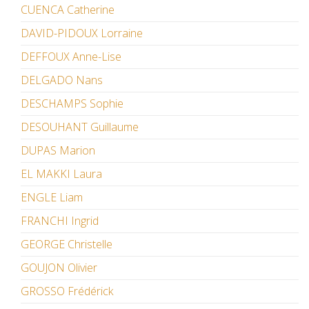
CUENCA Catherine
DAVID-PIDOUX Lorraine
DEFFOUX Anne-Lise
DELGADO Nans
DESCHAMPS Sophie
DESOUHANT Guillaume
DUPAS Marion
EL MAKKI Laura
ENGLE Liam
FRANCHI Ingrid
GEORGE Christelle
GOUJON Olivier
GROSSO Frédérick