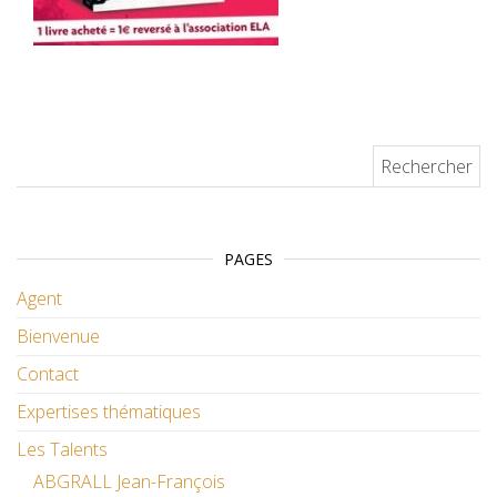
Rechercher :
PAGES
Agent
Bienvenue
Contact
Expertises thématiques
Les Talents
ABGRALL Jean-François