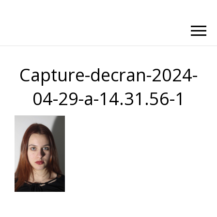
Capture-decran-2024-
04-29-a-14.31.56-1