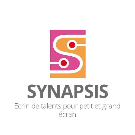
SYNAPSIS
Ecrin de talents pour petit et grand
écran