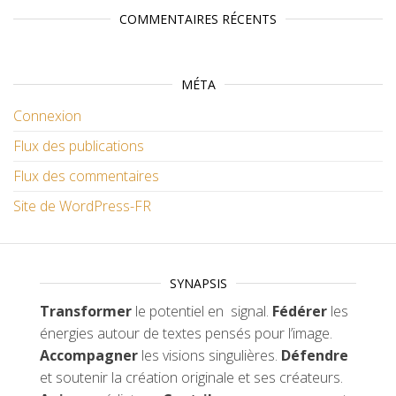
COMMENTAIRES RÉCENTS
MÉTA
Connexion
Flux des publications
Flux des commentaires
Site de WordPress-FR
SYNAPSIS
Transformer
le potentiel en signal.
Fédérer
les
énergies autour de textes pensés pour l’image.
Accompagner
les visions singulières.
Défendre
et soutenir la création originale et ses créateurs.