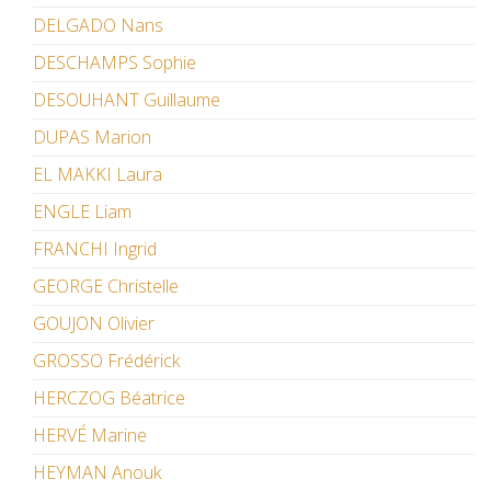
DELGADO Nans
DESCHAMPS Sophie
DESOUHANT Guillaume
DUPAS Marion
EL MAKKI Laura
ENGLE Liam
FRANCHI Ingrid
GEORGE Christelle
GOUJON Olivier
GROSSO Frédérick
HERCZOG Béatrice
HERVÉ Marine
HEYMAN Anouk