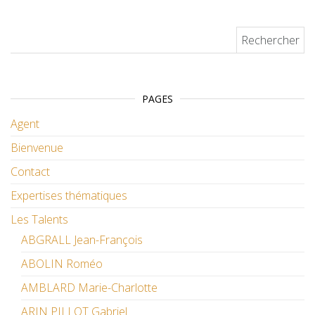
Rechercher :
PAGES
Agent
Bienvenue
Contact
Expertises thématiques
Les Talents
ABGRALL Jean-François
ABOLIN Roméo
AMBLARD Marie-Charlotte
ARIN PILLOT Gabriel