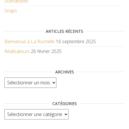
Scénaristes
Snaps
ARTICLES RÉCENTS
Bienvenue à La Rochelle
16 septembre 2025
Réalisateurs
26 février 2025
ARCHIVES
Archives
CATÉGORIES
Catégories