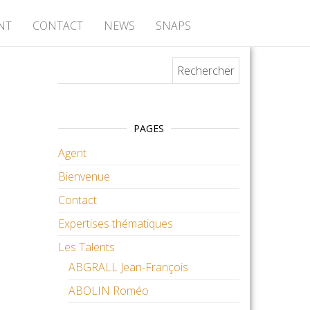
NT
CONTACT
NEWS
SNAPS
Rechercher :
PAGES
Agent
Bienvenue
Contact
Expertises thématiques
Les Talents
ABGRALL Jean-François
ABOLIN Roméo