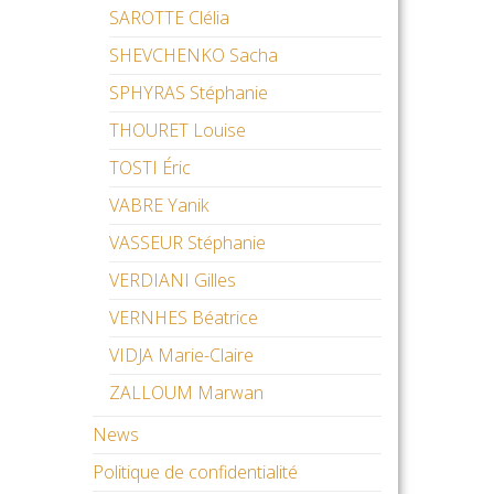
SAROTTE Clélia
SHEVCHENKO Sacha
SPHYRAS Stéphanie
THOURET Louise
TOSTI Éric
VABRE Yanik
VASSEUR Stéphanie
VERDIANI Gilles
VERNHES Béatrice
VIDJA Marie-Claire
ZALLOUM Marwan
News
Politique de confidentialité