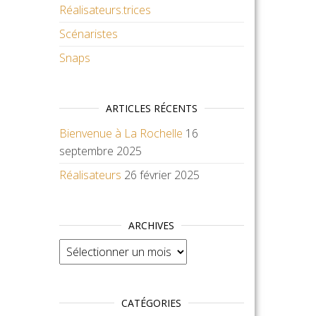
Réalisateurs.trices
Scénaristes
Snaps
ARTICLES RÉCENTS
Bienvenue à La Rochelle
16
septembre 2025
Réalisateurs
26 février 2025
ARCHIVES
Archives
CATÉGORIES