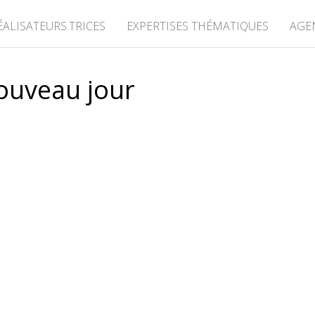
ÉALISATEURS.TRICES
EXPERTISES THÉMATIQUES
AGE
ouveau jour