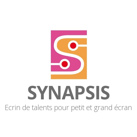
SYNAPSIS
Ecrin de talents pour petit et grand écran