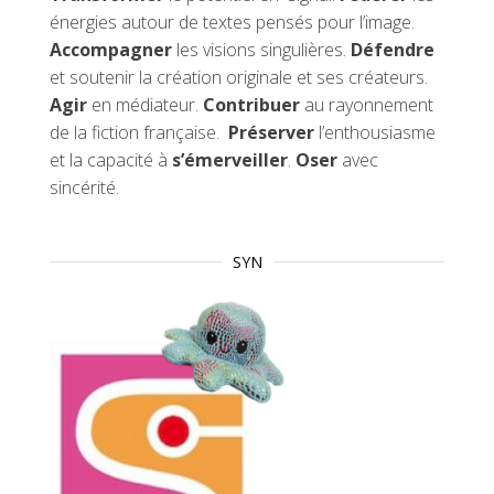
énergies autour de textes pensés pour l’image.
Accompagner
les visions singulières.
Défendre
et soutenir la création originale et ses créateurs.
Agir
en médiateur.
Contribuer
au rayonnement
de la fiction française.
Préserver
l’enthousiasme
et la capacité à
s’émerveiller
.
Oser
avec
sincérité.
SYN