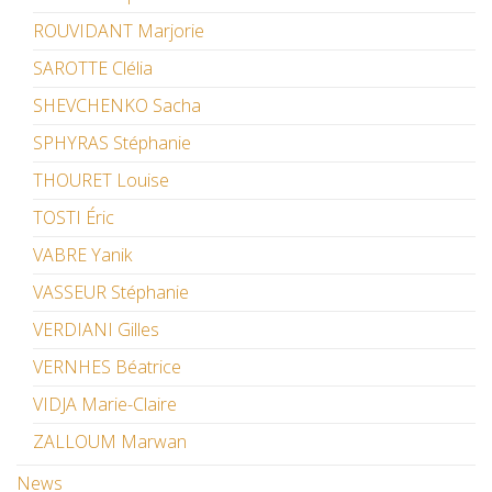
ROUVIDANT Marjorie
SAROTTE Clélia
SHEVCHENKO Sacha
SPHYRAS Stéphanie
THOURET Louise
TOSTI Éric
VABRE Yanik
VASSEUR Stéphanie
VERDIANI Gilles
VERNHES Béatrice
VIDJA Marie-Claire
ZALLOUM Marwan
News