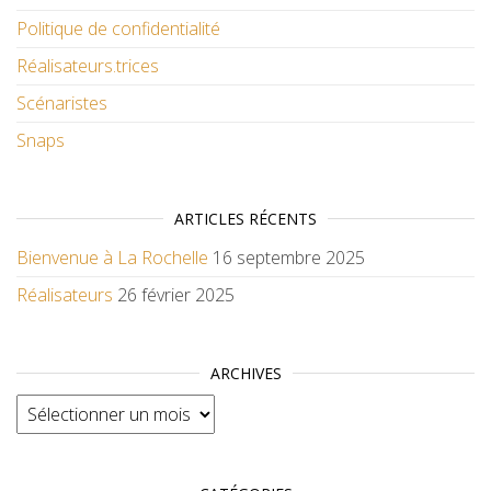
Politique de confidentialité
Réalisateurs.trices
Scénaristes
Snaps
ARTICLES RÉCENTS
Bienvenue à La Rochelle
16 septembre 2025
Réalisateurs
26 février 2025
ARCHIVES
Archives