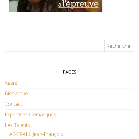
Rechercher :
PAGES
Agent
Bienvenue
Contact
Expertises thématiques
Les Talents
ABGRALL Jean-François