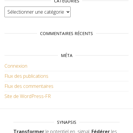
CATÉGORIES
Catégories
COMMENTAIRES RÉCENTS
MÉTA
Connexion
Flux des publications
Flux des commentaires
Site de WordPress-FR
SYNAPSIS
Transformer
le potentiel en signal.
Fédérer
les