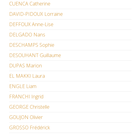
CUENCA Catherine
DAVID-PIDOUX Lorraine
DEFFOUX Anne-Lise
DELGADO Nans
DESCHAMPS Sophie
DESOUHANT Guillaume
DUPAS Marion
EL MAKKI Laura
ENGLE Liam
FRANCHI Ingrid
GEORGE Christelle
GOUJON Olivier
GROSSO Frédérick