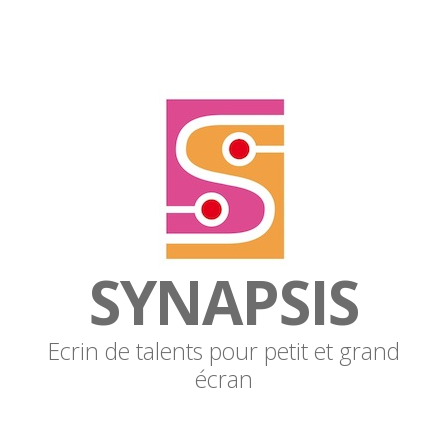
SYNAPSIS
Ecrin de talents pour petit et grand
écran