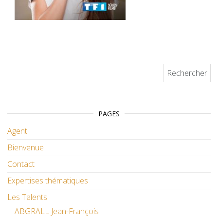
Rechercher :
PAGES
Agent
Bienvenue
Contact
Expertises thématiques
Les Talents
ABGRALL Jean-François