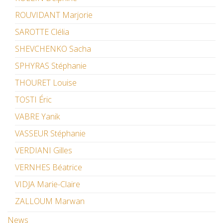
ROUVIDANT Marjorie
SAROTTE Clélia
SHEVCHENKO Sacha
SPHYRAS Stéphanie
THOURET Louise
TOSTI Éric
VABRE Yanik
VASSEUR Stéphanie
VERDIANI Gilles
VERNHES Béatrice
VIDJA Marie-Claire
ZALLOUM Marwan
News