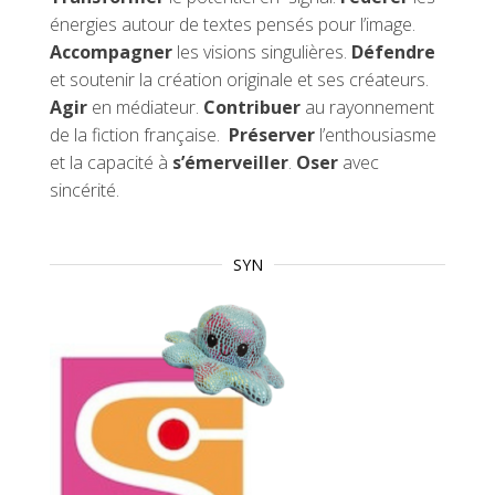
énergies autour de textes pensés pour l’image.
Accompagner
les visions singulières.
Défendre
et soutenir la création originale et ses créateurs.
Agir
en médiateur.
Contribuer
au rayonnement
de la fiction française.
Préserver
l’enthousiasme
et la capacité à
s’émerveiller
.
Oser
avec
sincérité.
SYN