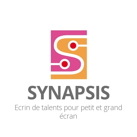
SYNAPSIS
Ecrin de talents pour petit et grand
écran