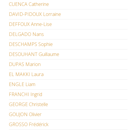
CUENCA Catherine
DAVID-PIDOUX Lorraine
DEFFOUX Anne-Lise
DELGADO Nans
DESCHAMPS Sophie
DESOUHANT Guillaume
DUPAS Marion
EL MAKKI Laura
ENGLE Liam
FRANCHI Ingrid
GEORGE Christelle
GOUJON Olivier
GROSSO Frédérick