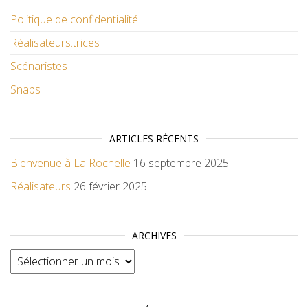
Politique de confidentialité
Réalisateurs.trices
Scénaristes
Snaps
ARTICLES RÉCENTS
Bienvenue à La Rochelle
16 septembre 2025
Réalisateurs
26 février 2025
ARCHIVES
Archives