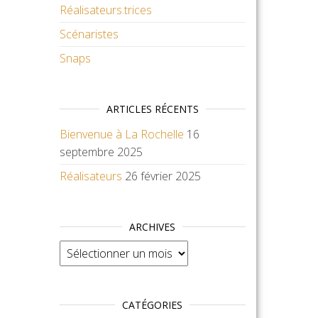
Réalisateurs.trices
Scénaristes
Snaps
ARTICLES RÉCENTS
Bienvenue à La Rochelle
16
septembre 2025
Réalisateurs
26 février 2025
ARCHIVES
Archives
CATÉGORIES