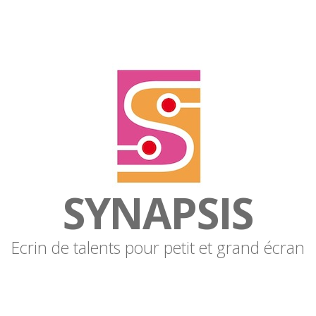
SYNAPSIS
Ecrin de talents pour petit et grand écran