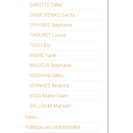
SAROTTE Clélia
SHEVCHENKO Sacha
SPHYRAS Stéphanie
THOURET Louise
TOSTI Éric
VABRE Yanik
VASSEUR Stéphanie
VERDIANI Gilles
VERNHES Béatrice
VIDJA Marie-Claire
ZALLOUM Marwan
News
Politique de confidentialité