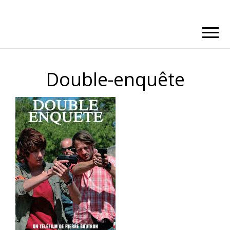
Double-enquête