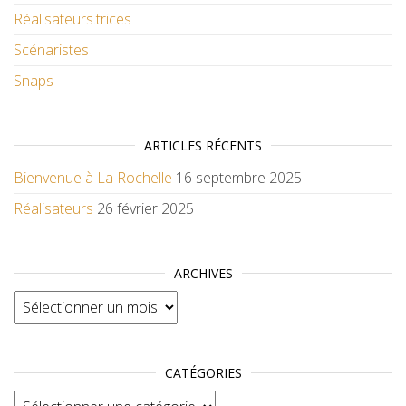
Réalisateurs.trices
Scénaristes
Snaps
ARTICLES RÉCENTS
Bienvenue à La Rochelle
16 septembre 2025
Réalisateurs
26 février 2025
ARCHIVES
Archives
CATÉGORIES
Catégories