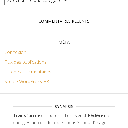
COMMENTAIRES RÉCENTS
MÉTA
Connexion
Flux des publications
Flux des commentaires
Site de WordPress-FR
SYNAPSIS
Transformer
le potentiel en signal.
Fédérer
les
énergies autour de textes pensés pour l’image.