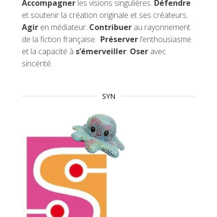
Accompagner
les visions singulières.
Défendre
et soutenir la création originale et ses créateurs.
Agir
en médiateur.
Contribuer
au rayonnement
de la fiction française.
Préserver
l’enthousiasme
et la capacité à
s’émerveiller
.
Oser
avec
sincérité.
SYN