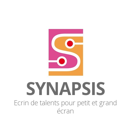
SYNAPSIS
Ecrin de talents pour petit et grand
écran