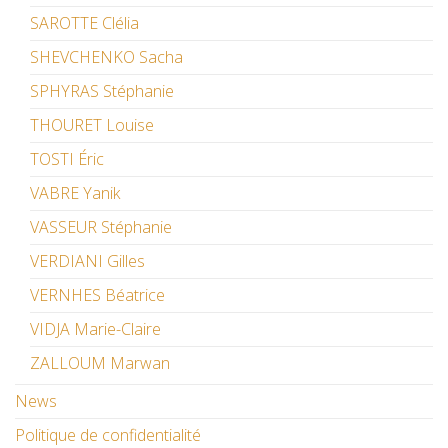
SAROTTE Clélia
SHEVCHENKO Sacha
SPHYRAS Stéphanie
THOURET Louise
TOSTI Éric
VABRE Yanik
VASSEUR Stéphanie
VERDIANI Gilles
VERNHES Béatrice
VIDJA Marie-Claire
ZALLOUM Marwan
News
Politique de confidentialité