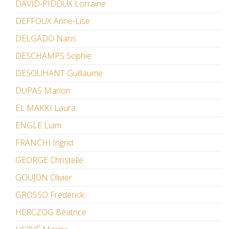
DAVID-PIDOUX Lorraine
DEFFOUX Anne-Lise
DELGADO Nans
DESCHAMPS Sophie
DESOUHANT Guillaume
DUPAS Marion
EL MAKKI Laura
ENGLE Liam
FRANCHI Ingrid
GEORGE Christelle
GOUJON Olivier
GROSSO Frédérick
HERCZOG Béatrice