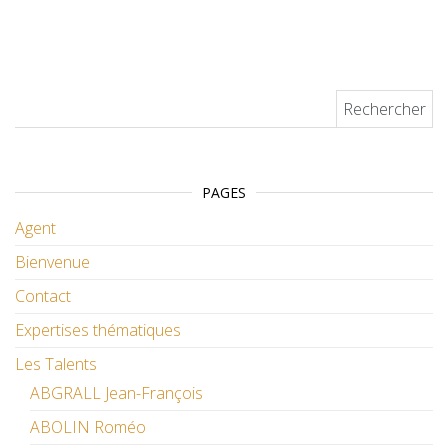
Rechercher :
PAGES
Agent
Bienvenue
Contact
Expertises thématiques
Les Talents
ABGRALL Jean-François
ABOLIN Roméo