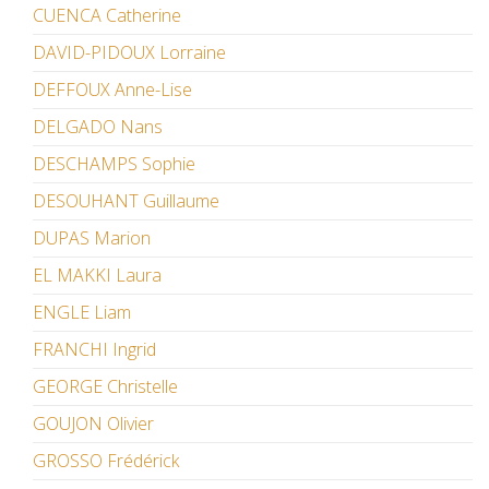
CUENCA Catherine
DAVID-PIDOUX Lorraine
DEFFOUX Anne-Lise
DELGADO Nans
DESCHAMPS Sophie
DESOUHANT Guillaume
DUPAS Marion
EL MAKKI Laura
ENGLE Liam
FRANCHI Ingrid
GEORGE Christelle
GOUJON Olivier
GROSSO Frédérick