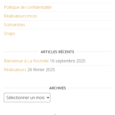
Politique de confidentialité
Réalisateurs.trices
Scénaristes
Snaps
ARTICLES RÉCENTS
Bienvenue à La Rochelle
16 septembre 2025
Réalisateurs
26 février 2025
ARCHIVES
Archives