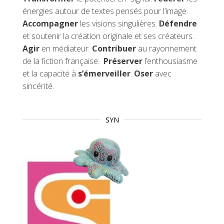
énergies autour de textes pensés pour l’image.
Accompagner
les visions singulières.
Défendre
et soutenir la création originale et ses créateurs.
Agir
en médiateur.
Contribuer
au rayonnement
de la fiction française.
Préserver
l’enthousiasme
et la capacité à
s’émerveiller
.
Oser
avec
sincérité.
SYN