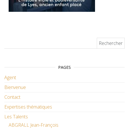
Rechercher :
PAGES
Agent
Bienvenue
Contact
Expertises thématiques
Les Talents
ABGRALL Jean-François