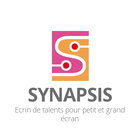
SYNAPSIS
Ecrin de talents pour petit et grand
écran