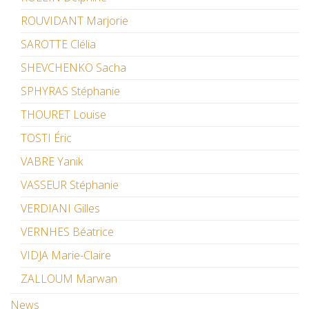
ROUVIDANT Marjorie
SAROTTE Clélia
SHEVCHENKO Sacha
SPHYRAS Stéphanie
THOURET Louise
TOSTI Éric
VABRE Yanik
VASSEUR Stéphanie
VERDIANI Gilles
VERNHES Béatrice
VIDJA Marie-Claire
ZALLOUM Marwan
News