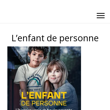
L’enfant de personne