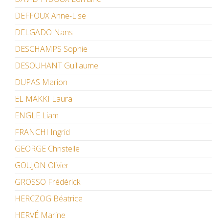
DEFFOUX Anne-Lise
DELGADO Nans
DESCHAMPS Sophie
DESOUHANT Guillaume
DUPAS Marion
EL MAKKI Laura
ENGLE Liam
FRANCHI Ingrid
GEORGE Christelle
GOUJON Olivier
GROSSO Frédérick
HERCZOG Béatrice
HERVÉ Marine