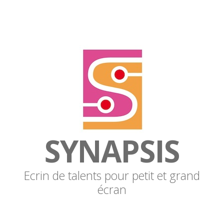
SYNAPSIS
Ecrin de talents pour petit et grand
écran