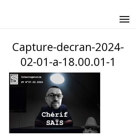
Capture-decran-2024-
02-01-a-18.00.01-1