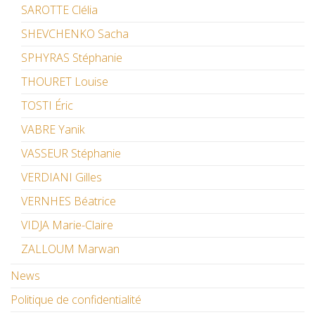
SAROTTE Clélia
SHEVCHENKO Sacha
SPHYRAS Stéphanie
THOURET Louise
TOSTI Éric
VABRE Yanik
VASSEUR Stéphanie
VERDIANI Gilles
VERNHES Béatrice
VIDJA Marie-Claire
ZALLOUM Marwan
News
Politique de confidentialité