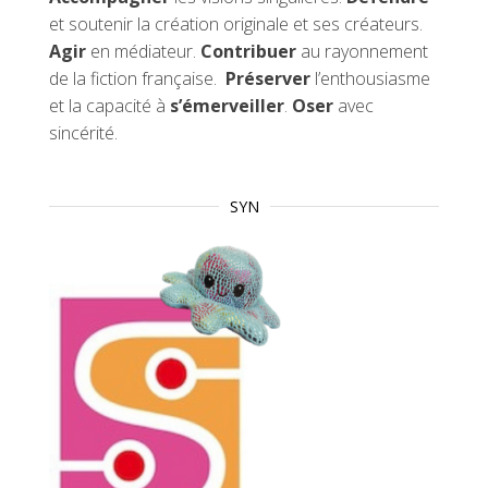
et soutenir la création originale et ses créateurs.
Agir
en médiateur.
Contribuer
au rayonnement
de la fiction française.
Préserver
l’enthousiasme
et la capacité à
s’émerveiller
.
Oser
avec
sincérité.
SYN