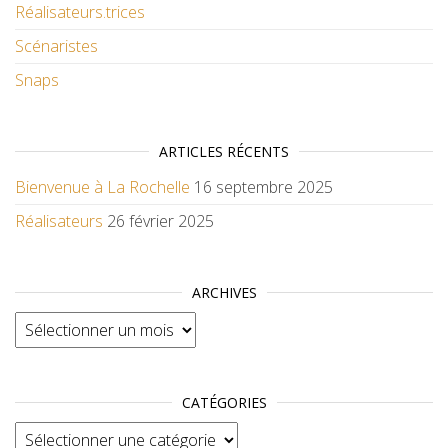
Réalisateurs.trices
Scénaristes
Snaps
ARTICLES RÉCENTS
Bienvenue à La Rochelle
16 septembre 2025
Réalisateurs
26 février 2025
ARCHIVES
Archives
CATÉGORIES
Catégories