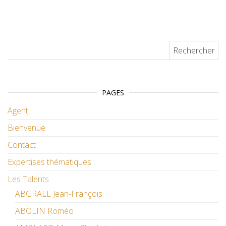
Rechercher :
PAGES
Agent
Bienvenue
Contact
Expertises thématiques
Les Talents
ABGRALL Jean-François
ABOLIN Roméo