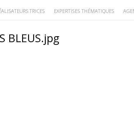
ÉALISATEURS.TRICES
EXPERTISES THÉMATIQUES
AGE
S BLEUS.jpg