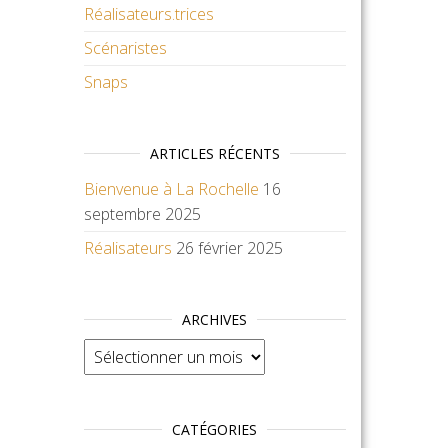
Réalisateurs.trices
Scénaristes
Snaps
ARTICLES RÉCENTS
Bienvenue à La Rochelle
16
septembre 2025
Réalisateurs
26 février 2025
ARCHIVES
Archives
CATÉGORIES