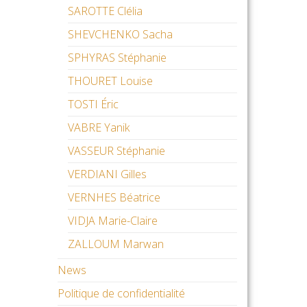
SAROTTE Clélia
SHEVCHENKO Sacha
SPHYRAS Stéphanie
THOURET Louise
TOSTI Éric
VABRE Yanik
VASSEUR Stéphanie
VERDIANI Gilles
VERNHES Béatrice
VIDJA Marie-Claire
ZALLOUM Marwan
News
Politique de confidentialité