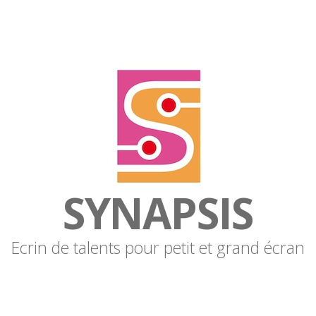
SYNAPSIS
Ecrin de talents pour petit et grand écran