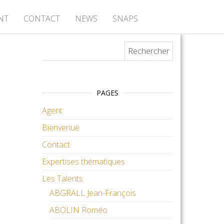
NT
CONTACT
NEWS
SNAPS
Rechercher :
PAGES
Agent
Bienvenue
Contact
Expertises thématiques
Les Talents
ABGRALL Jean-François
ABOLIN Roméo