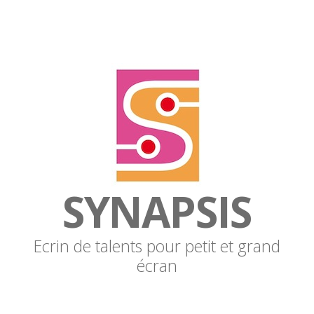
SYNAPSIS
Ecrin de talents pour petit et grand
écran