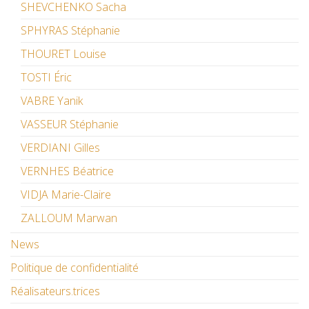
SHEVCHENKO Sacha
SPHYRAS Stéphanie
THOURET Louise
TOSTI Éric
VABRE Yanik
VASSEUR Stéphanie
VERDIANI Gilles
VERNHES Béatrice
VIDJA Marie-Claire
ZALLOUM Marwan
News
Politique de confidentialité
Réalisateurs.trices