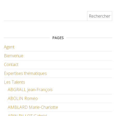
Rechercher :
PAGES
Agent
Bienvenue
Contact
Expertises thématiques
Les Talents
ABGRALL Jean-François
ABOLIN Roméo
AMBLARD Marie-Charlotte