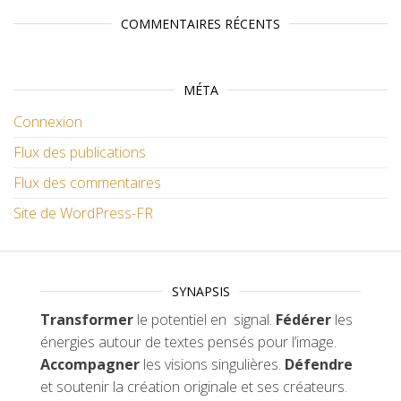
COMMENTAIRES RÉCENTS
MÉTA
Connexion
Flux des publications
Flux des commentaires
Site de WordPress-FR
SYNAPSIS
Transformer
le potentiel en signal.
Fédérer
les
énergies autour de textes pensés pour l’image.
Accompagner
les visions singulières.
Défendre
et soutenir la création originale et ses créateurs.