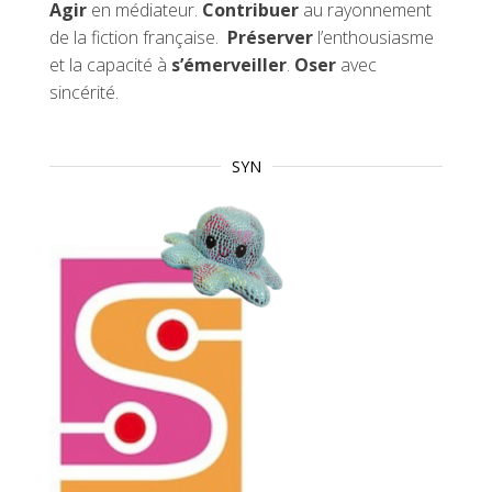
Agir
en médiateur.
Contribuer
au rayonnement
de la fiction française.
Préserver
l’enthousiasme
et la capacité à
s’émerveiller
.
Oser
avec
sincérité.
SYN