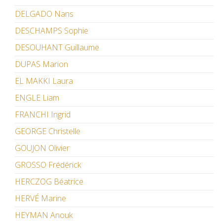
DELGADO Nans
DESCHAMPS Sophie
DESOUHANT Guillaume
DUPAS Marion
EL MAKKI Laura
ENGLE Liam
FRANCHI Ingrid
GEORGE Christelle
GOUJON Olivier
GROSSO Frédérick
HERCZOG Béatrice
HERVÉ Marine
HEYMAN Anouk