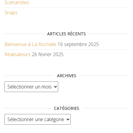
Scénaristes
Snaps
ARTICLES RÉCENTS
Bienvenue à La Rochelle
16 septembre 2025
Réalisateurs
26 février 2025
ARCHIVES
Archives
CATÉGORIES
Catégories