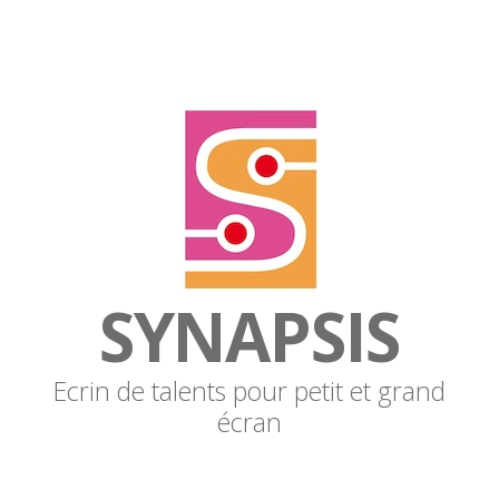
SYNAPSIS
Ecrin de talents pour petit et grand
écran