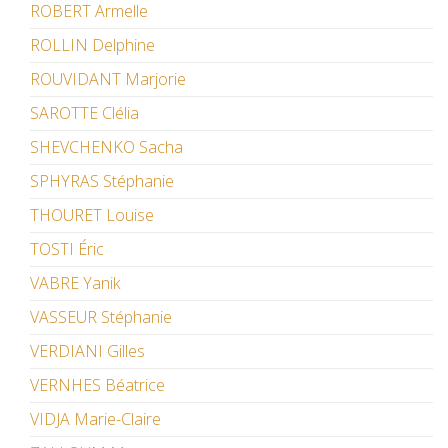
ROBERT Armelle
ROLLIN Delphine
ROUVIDANT Marjorie
SAROTTE Clélia
SHEVCHENKO Sacha
SPHYRAS Stéphanie
THOURET Louise
TOSTI Éric
VABRE Yanik
VASSEUR Stéphanie
VERDIANI Gilles
VERNHES Béatrice
VIDJA Marie-Claire