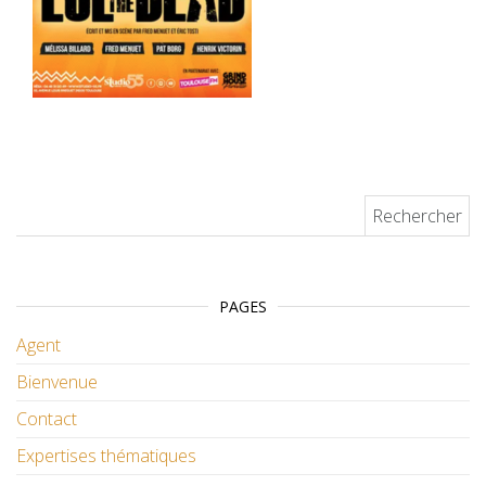
Rechercher :
PAGES
Agent
Bienvenue
Contact
Expertises thématiques