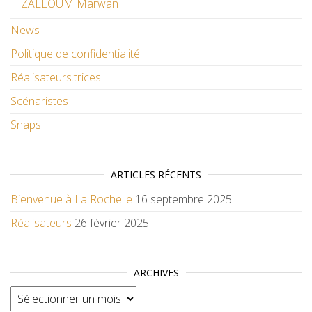
ZALLOUM Marwan
News
Politique de confidentialité
Réalisateurs.trices
Scénaristes
Snaps
ARTICLES RÉCENTS
Bienvenue à La Rochelle
16 septembre 2025
Réalisateurs
26 février 2025
ARCHIVES
Archives