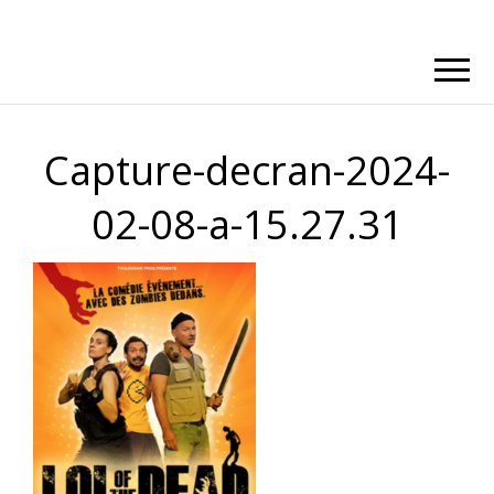
Capture-decran-2024-
02-08-a-15.27.31