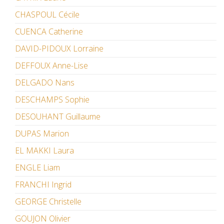
CHASPOUL Cécile
CUENCA Catherine
DAVID-PIDOUX Lorraine
DEFFOUX Anne-Lise
DELGADO Nans
DESCHAMPS Sophie
DESOUHANT Guillaume
DUPAS Marion
EL MAKKI Laura
ENGLE Liam
FRANCHI Ingrid
GEORGE Christelle
GOUJON Olivier