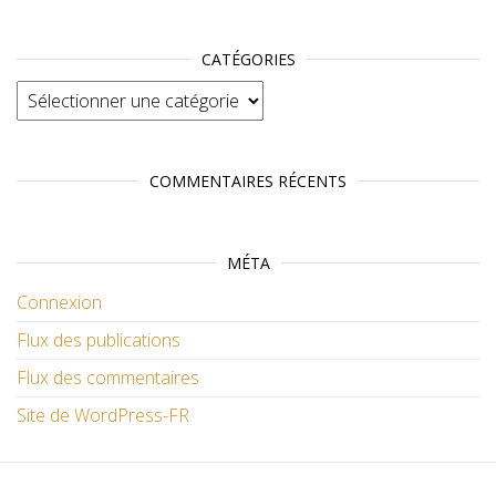
CATÉGORIES
Catégories
COMMENTAIRES RÉCENTS
MÉTA
Connexion
Flux des publications
Flux des commentaires
Site de WordPress-FR