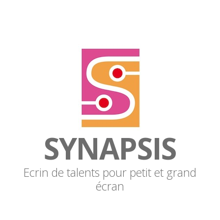
SYNAPSIS
Ecrin de talents pour petit et grand
écran