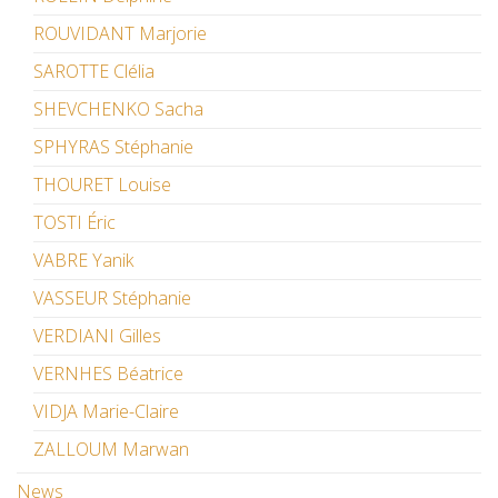
ROUVIDANT Marjorie
SAROTTE Clélia
SHEVCHENKO Sacha
SPHYRAS Stéphanie
THOURET Louise
TOSTI Éric
VABRE Yanik
VASSEUR Stéphanie
VERDIANI Gilles
VERNHES Béatrice
VIDJA Marie-Claire
ZALLOUM Marwan
News