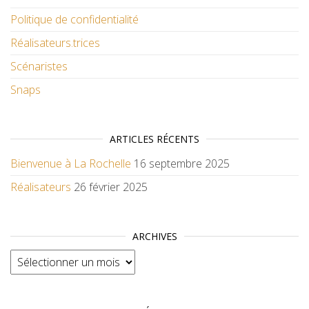
Politique de confidentialité
Réalisateurs.trices
Scénaristes
Snaps
ARTICLES RÉCENTS
Bienvenue à La Rochelle
16 septembre 2025
Réalisateurs
26 février 2025
ARCHIVES
Archives