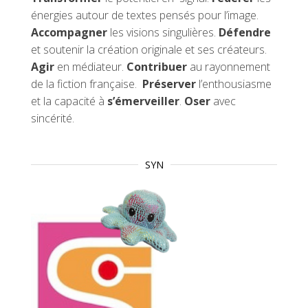
énergies autour de textes pensés pour l’image.
Accompagner
les visions singulières.
Défendre
et soutenir la création originale et ses créateurs.
Agir
en médiateur.
Contribuer
au rayonnement
de la fiction française.
Préserver
l’enthousiasme
et la capacité à
s’émerveiller
.
Oser
avec
sincérité.
SYN