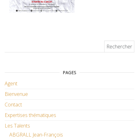
Rechercher :
PAGES
Agent
Bienvenue
Contact
Expertises thématiques
Les Talents
ABGRALL Jean-François