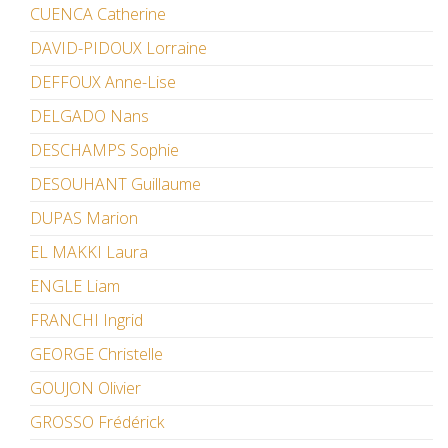
CUENCA Catherine
DAVID-PIDOUX Lorraine
DEFFOUX Anne-Lise
DELGADO Nans
DESCHAMPS Sophie
DESOUHANT Guillaume
DUPAS Marion
EL MAKKI Laura
ENGLE Liam
FRANCHI Ingrid
GEORGE Christelle
GOUJON Olivier
GROSSO Frédérick