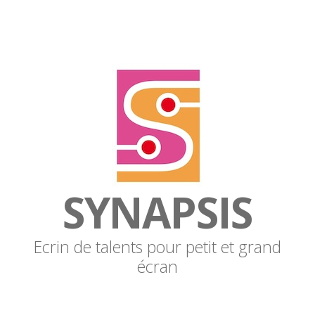
SYNAPSIS
Ecrin de talents pour petit et grand
écran