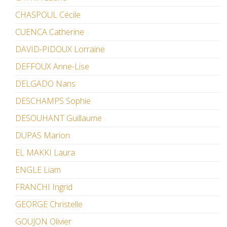
CHASPOUL Cécile
CUENCA Catherine
DAVID-PIDOUX Lorraine
DEFFOUX Anne-Lise
DELGADO Nans
DESCHAMPS Sophie
DESOUHANT Guillaume
DUPAS Marion
EL MAKKI Laura
ENGLE Liam
FRANCHI Ingrid
GEORGE Christelle
GOUJON Olivier