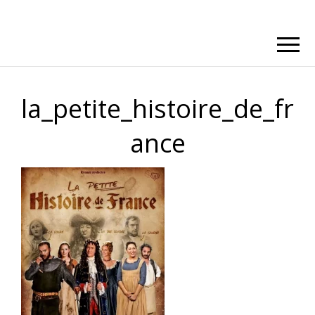
la_petite_histoire_de_fr
ance