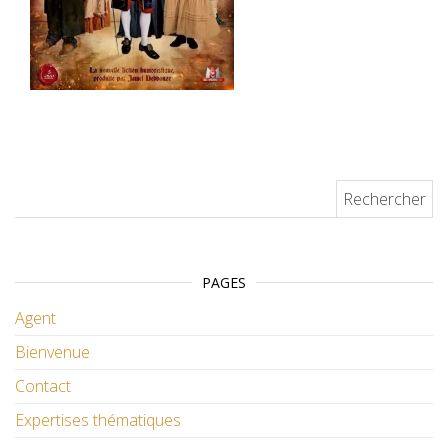
Rechercher :
PAGES
Agent
Bienvenue
Contact
Expertises thématiques