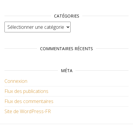
CATÉGORIES
Catégories
COMMENTAIRES RÉCENTS
MÉTA
Connexion
Flux des publications
Flux des commentaires
Site de WordPress-FR