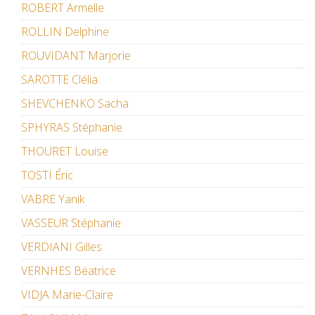
ROBERT Armelle
ROLLIN Delphine
ROUVIDANT Marjorie
SAROTTE Clélia
SHEVCHENKO Sacha
SPHYRAS Stéphanie
THOURET Louise
TOSTI Éric
VABRE Yanik
VASSEUR Stéphanie
VERDIANI Gilles
VERNHES Béatrice
VIDJA Marie-Claire