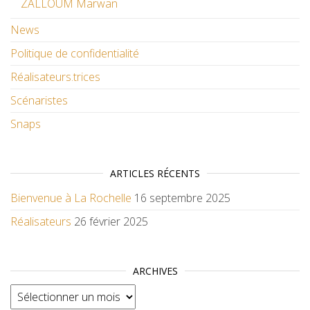
ZALLOUM Marwan
News
Politique de confidentialité
Réalisateurs.trices
Scénaristes
Snaps
ARTICLES RÉCENTS
Bienvenue à La Rochelle
16 septembre 2025
Réalisateurs
26 février 2025
ARCHIVES
Archives