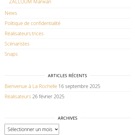
ZALLOUM Marwan
News
Politique de confidentialité
Réalisateurs.trices
Scénaristes
Snaps
ARTICLES RÉCENTS
Bienvenue à La Rochelle
16 septembre 2025
Réalisateurs
26 février 2025
ARCHIVES
Archives