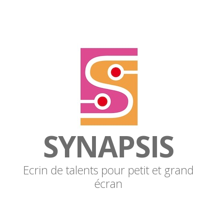
SYNAPSIS
Ecrin de talents pour petit et grand
écran