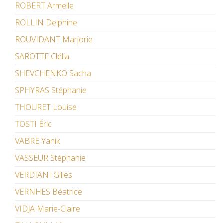
ROBERT Armelle
ROLLIN Delphine
ROUVIDANT Marjorie
SAROTTE Clélia
SHEVCHENKO Sacha
SPHYRAS Stéphanie
THOURET Louise
TOSTI Éric
VABRE Yanik
VASSEUR Stéphanie
VERDIANI Gilles
VERNHES Béatrice
VIDJA Marie-Claire