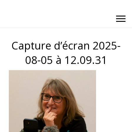
Capture d’écran 2025-
08-05 à 12.09.31