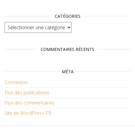
CATÉGORIES
Catégories
COMMENTAIRES RÉCENTS
MÉTA
Connexion
Flux des publications
Flux des commentaires
Site de WordPress-FR