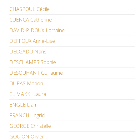
CHASPOUL Cécile
CUENCA Catherine
DAVID-PIDOUX Lorraine
DEFFOUX Anne-Lise
DELGADO Nans
DESCHAMPS Sophie
DESOUHANT Guillaume
DUPAS Marion
EL MAKKI Laura
ENGLE Liam
FRANCHI Ingrid
GEORGE Christelle
GOUJON Olivier