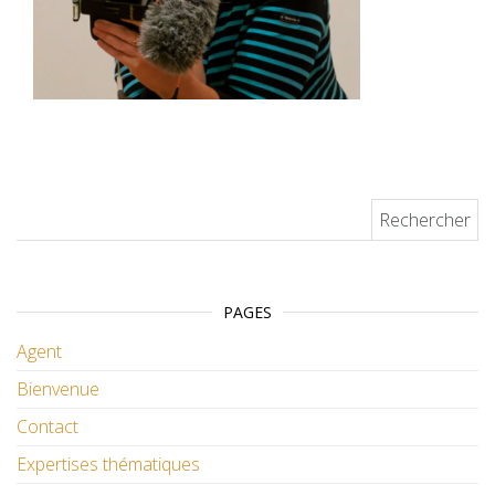
Rechercher :
PAGES
Agent
Bienvenue
Contact
Expertises thématiques