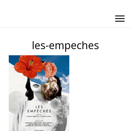
les-empeches