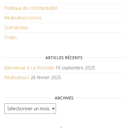
Politique de confidentialité
Réalisateurs.trices
Scénaristes
Snaps
ARTICLES RÉCENTS
Bienvenue à La Rochelle
16 septembre 2025
Réalisateurs
26 février 2025
ARCHIVES
Archives