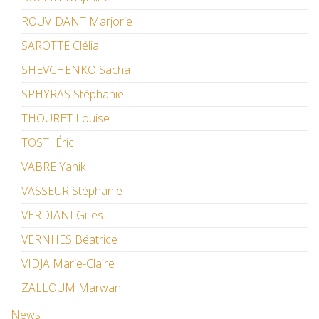
ROUVIDANT Marjorie
SAROTTE Clélia
SHEVCHENKO Sacha
SPHYRAS Stéphanie
THOURET Louise
TOSTI Éric
VABRE Yanik
VASSEUR Stéphanie
VERDIANI Gilles
VERNHES Béatrice
VIDJA Marie-Claire
ZALLOUM Marwan
News