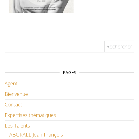
Rechercher :
PAGES
Agent
Bienvenue
Contact
Expertises thématiques
Les Talents
ABGRALL Jean-François