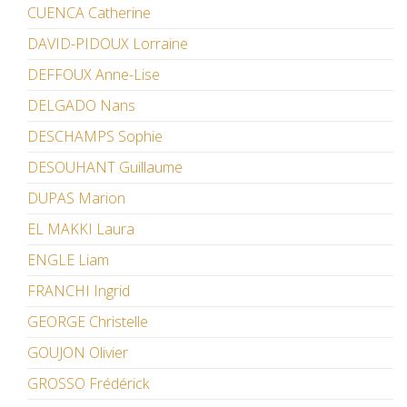
CUENCA Catherine
DAVID-PIDOUX Lorraine
DEFFOUX Anne-Lise
DELGADO Nans
DESCHAMPS Sophie
DESOUHANT Guillaume
DUPAS Marion
EL MAKKI Laura
ENGLE Liam
FRANCHI Ingrid
GEORGE Christelle
GOUJON Olivier
GROSSO Frédérick