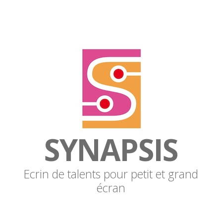
SYNAPSIS
Ecrin de talents pour petit et grand
écran