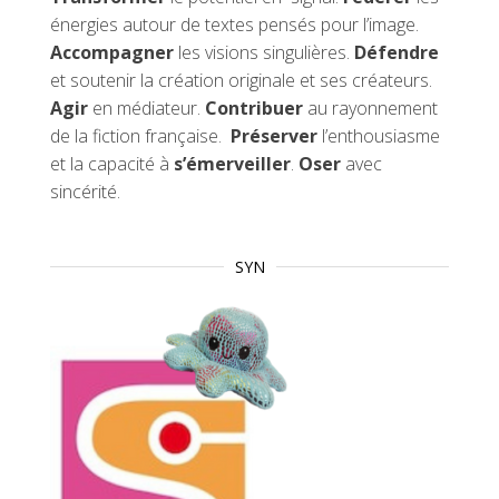
énergies autour de textes pensés pour l’image.
Accompagner
les visions singulières.
Défendre
et soutenir la création originale et ses créateurs.
Agir
en médiateur.
Contribuer
au rayonnement
de la fiction française.
Préserver
l’enthousiasme
et la capacité à
s’émerveiller
.
Oser
avec
sincérité.
SYN