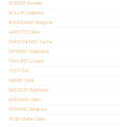
ROBERT Armelle
ROLLIN Delphine
ROUVIDANT Marjorie
SAROTTE Clélia
SHEVCHENKO Sacha
SPHYRAS Stéphanie
THOURET Louise
TOSTI Éric
VABRE Yanik
VASSEUR Stéphanie
VERDIANI Gilles
VERNHES Béatrice
VIDJA Marie-Claire