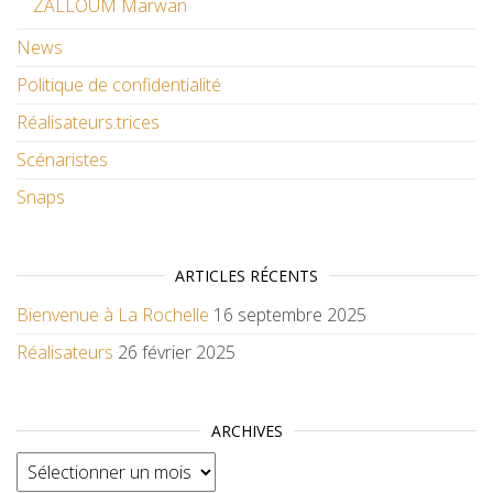
ZALLOUM Marwan
News
Politique de confidentialité
Réalisateurs.trices
Scénaristes
Snaps
ARTICLES RÉCENTS
Bienvenue à La Rochelle
16 septembre 2025
Réalisateurs
26 février 2025
ARCHIVES
Archives