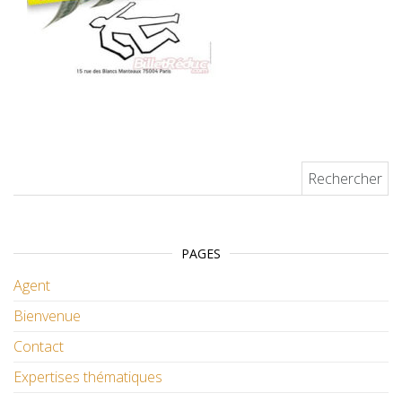
Rechercher :
PAGES
Agent
Bienvenue
Contact
Expertises thématiques