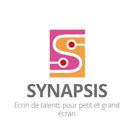
SYNAPSIS
Ecrin de talents pour petit et grand
écran