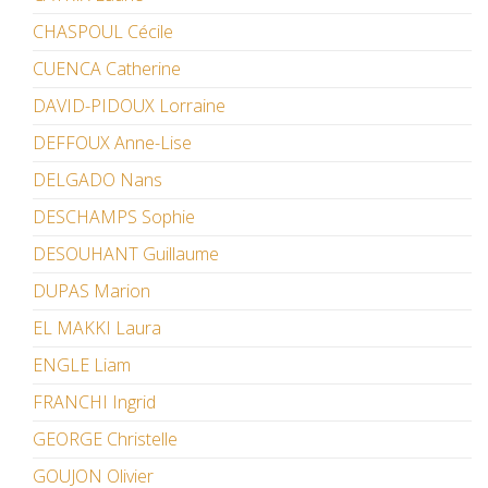
CHASPOUL Cécile
CUENCA Catherine
DAVID-PIDOUX Lorraine
DEFFOUX Anne-Lise
DELGADO Nans
DESCHAMPS Sophie
DESOUHANT Guillaume
DUPAS Marion
EL MAKKI Laura
ENGLE Liam
FRANCHI Ingrid
GEORGE Christelle
GOUJON Olivier