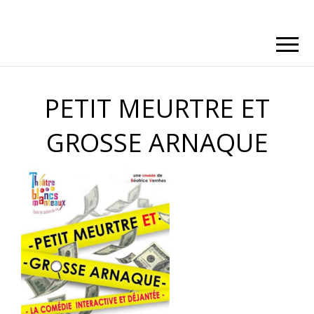
PETIT MEURTRE ET
GROSSE ARNAQUE