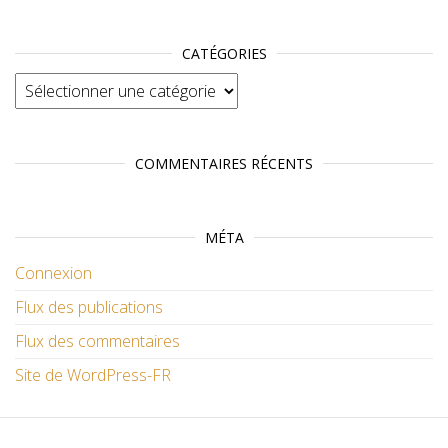
CATÉGORIES
Catégories
COMMENTAIRES RÉCENTS
MÉTA
Connexion
Flux des publications
Flux des commentaires
Site de WordPress-FR