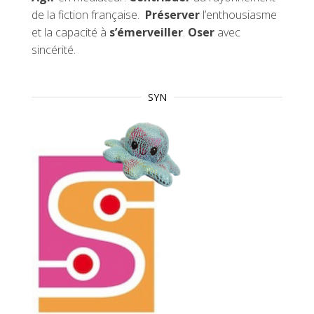
de la fiction française.
Préserver
l’enthousiasme
et la capacité à
s’émerveiller
.
Oser
avec
sincérité.
SYN