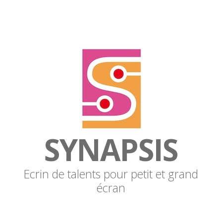
SYNAPSIS
Ecrin de talents pour petit et grand
écran