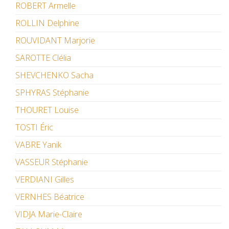
ROBERT Armelle
ROLLIN Delphine
ROUVIDANT Marjorie
SAROTTE Clélia
SHEVCHENKO Sacha
SPHYRAS Stéphanie
THOURET Louise
TOSTI Éric
VABRE Yanik
VASSEUR Stéphanie
VERDIANI Gilles
VERNHES Béatrice
VIDJA Marie-Claire