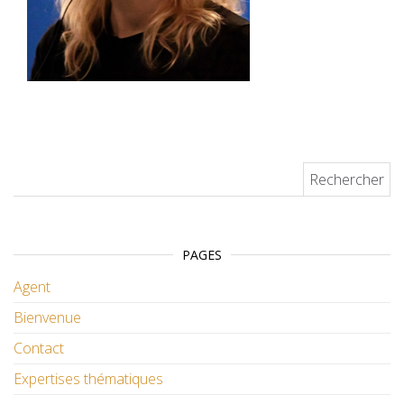
Rechercher :
PAGES
Agent
Bienvenue
Contact
Expertises thématiques