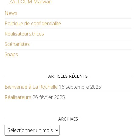
ZALLOUM Marwan
News
Politique de confidentialité
Réalisateurs.trices
Scénaristes
Snaps
ARTICLES RÉCENTS
Bienvenue à La Rochelle
16 septembre 2025
Réalisateurs
26 février 2025
ARCHIVES
Archives