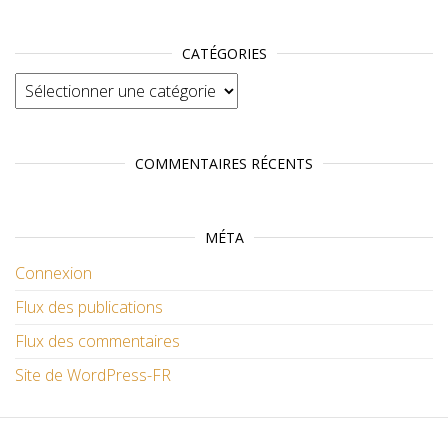
CATÉGORIES
Catégories
COMMENTAIRES RÉCENTS
MÉTA
Connexion
Flux des publications
Flux des commentaires
Site de WordPress-FR