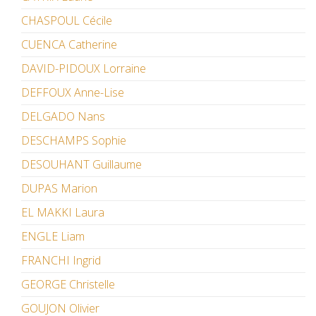
CHASPOUL Cécile
CUENCA Catherine
DAVID-PIDOUX Lorraine
DEFFOUX Anne-Lise
DELGADO Nans
DESCHAMPS Sophie
DESOUHANT Guillaume
DUPAS Marion
EL MAKKI Laura
ENGLE Liam
FRANCHI Ingrid
GEORGE Christelle
GOUJON Olivier