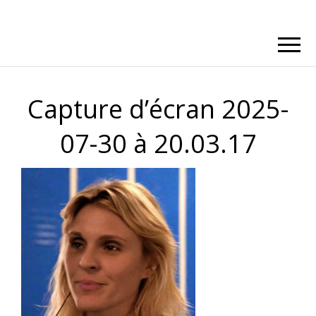
Capture d’écran 2025-
07-30 à 20.03.17