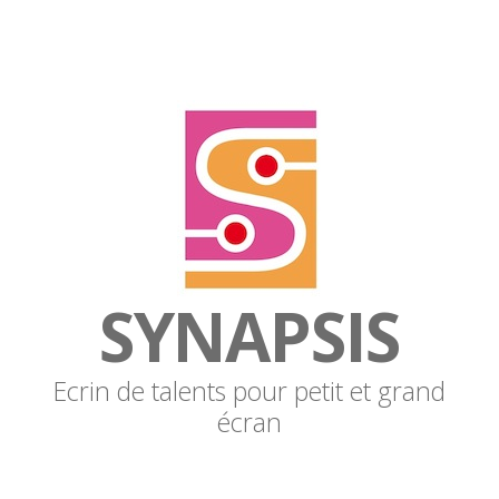
SYNAPSIS
Ecrin de talents pour petit et grand
écran