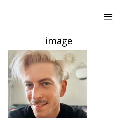
image