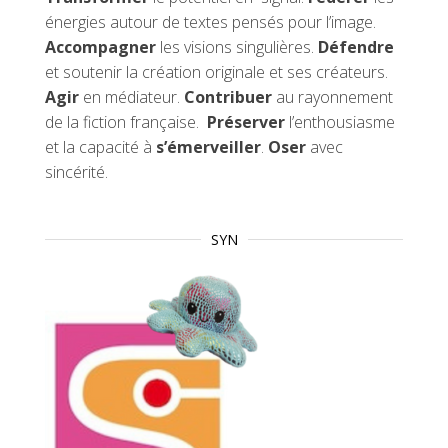
énergies autour de textes pensés pour l’image.
Accompagner
les visions singulières.
Défendre
et soutenir la création originale et ses créateurs.
Agir
en médiateur.
Contribuer
au rayonnement
de la fiction française.
Préserver
l’enthousiasme
et la capacité à
s’émerveiller
.
Oser
avec
sincérité.
SYN