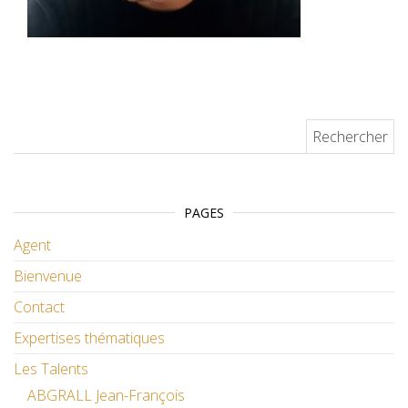
Rechercher :
PAGES
Agent
Bienvenue
Contact
Expertises thématiques
Les Talents
ABGRALL Jean-François