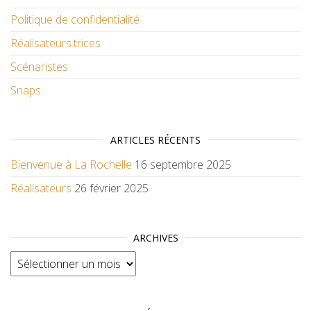
Politique de confidentialité
Réalisateurs.trices
Scénaristes
Snaps
ARTICLES RÉCENTS
Bienvenue à La Rochelle
16 septembre 2025
Réalisateurs
26 février 2025
ARCHIVES
Archives