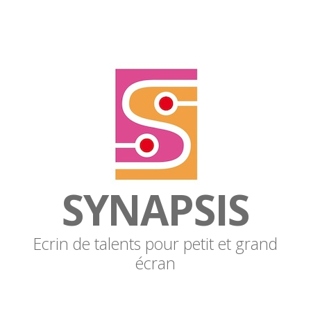
SYNAPSIS
Ecrin de talents pour petit et grand
écran