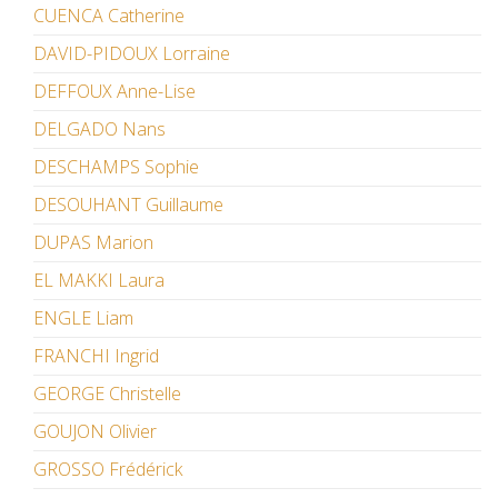
CUENCA Catherine
DAVID-PIDOUX Lorraine
DEFFOUX Anne-Lise
DELGADO Nans
DESCHAMPS Sophie
DESOUHANT Guillaume
DUPAS Marion
EL MAKKI Laura
ENGLE Liam
FRANCHI Ingrid
GEORGE Christelle
GOUJON Olivier
GROSSO Frédérick