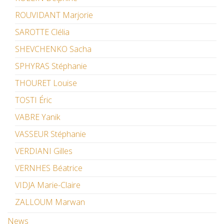
ROUVIDANT Marjorie
SAROTTE Clélia
SHEVCHENKO Sacha
SPHYRAS Stéphanie
THOURET Louise
TOSTI Éric
VABRE Yanik
VASSEUR Stéphanie
VERDIANI Gilles
VERNHES Béatrice
VIDJA Marie-Claire
ZALLOUM Marwan
News