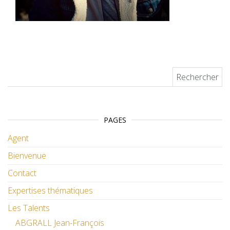
Rechercher :
PAGES
Agent
Bienvenue
Contact
Expertises thématiques
Les Talents
ABGRALL Jean-François