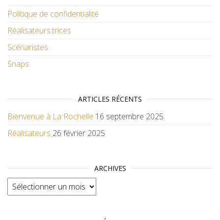
Politique de confidentialité
Réalisateurs.trices
Scénaristes
Snaps
ARTICLES RÉCENTS
Bienvenue à La Rochelle
16 septembre 2025
Réalisateurs
26 février 2025
ARCHIVES
Archives