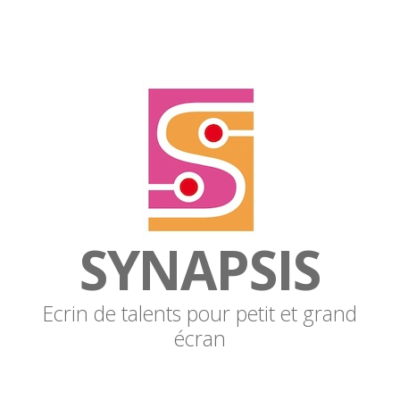
SYNAPSIS
Ecrin de talents pour petit et grand
écran