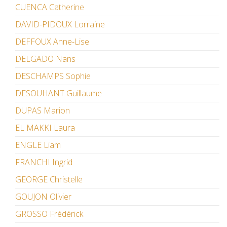
CUENCA Catherine
DAVID-PIDOUX Lorraine
DEFFOUX Anne-Lise
DELGADO Nans
DESCHAMPS Sophie
DESOUHANT Guillaume
DUPAS Marion
EL MAKKI Laura
ENGLE Liam
FRANCHI Ingrid
GEORGE Christelle
GOUJON Olivier
GROSSO Frédérick