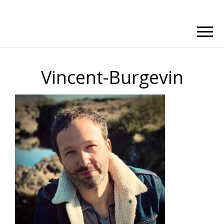
Vincent-Burgevin