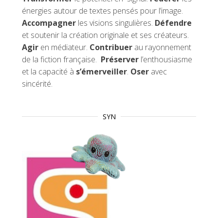
énergies autour de textes pensés pour l’image.
Accompagner
les visions singulières.
Défendre
et soutenir la création originale et ses créateurs.
Agir
en médiateur.
Contribuer
au rayonnement
de la fiction française.
Préserver
l’enthousiasme
et la capacité à
s’émerveiller
.
Oser
avec
sincérité.
SYN