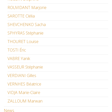
ROUVIDANT Marjorie
SAROTTE Clélia
SHEVCHENKO Sacha
SPHYRAS Stéphanie
THOURET Louise
TOSTI Éric
VABRE Yanik
VASSEUR Stéphanie
VERDIANI Gilles
VERNHES Béatrice
VIDJA Marie-Claire
ZALLOUM Marwan
News