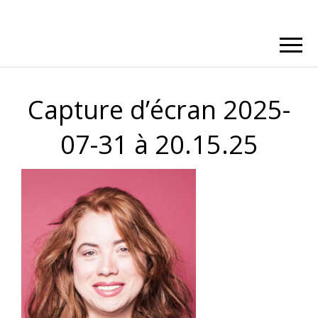
Capture d’écran 2025-
07-31 à 20.15.25