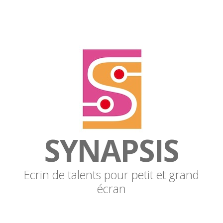
SYNAPSIS
Ecrin de talents pour petit et grand
écran