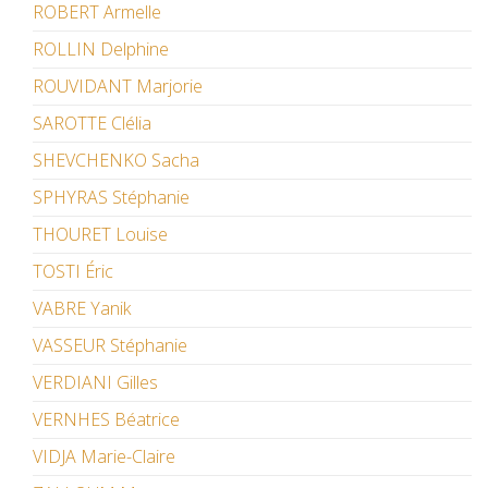
ROBERT Armelle
ROLLIN Delphine
ROUVIDANT Marjorie
SAROTTE Clélia
SHEVCHENKO Sacha
SPHYRAS Stéphanie
THOURET Louise
TOSTI Éric
VABRE Yanik
VASSEUR Stéphanie
VERDIANI Gilles
VERNHES Béatrice
VIDJA Marie-Claire