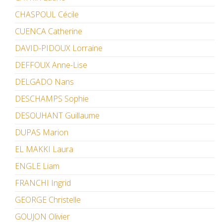
CHASPOUL Cécile
CUENCA Catherine
DAVID-PIDOUX Lorraine
DEFFOUX Anne-Lise
DELGADO Nans
DESCHAMPS Sophie
DESOUHANT Guillaume
DUPAS Marion
EL MAKKI Laura
ENGLE Liam
FRANCHI Ingrid
GEORGE Christelle
GOUJON Olivier