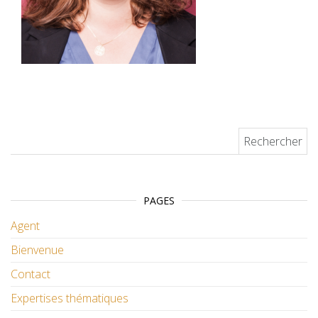
Rechercher :
PAGES
Agent
Bienvenue
Contact
Expertises thématiques