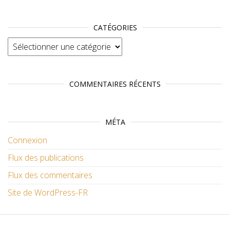
CATÉGORIES
Catégories
COMMENTAIRES RÉCENTS
MÉTA
Connexion
Flux des publications
Flux des commentaires
Site de WordPress-FR