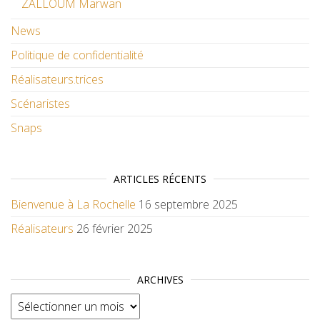
ZALLOUM Marwan
News
Politique de confidentialité
Réalisateurs.trices
Scénaristes
Snaps
ARTICLES RÉCENTS
Bienvenue à La Rochelle
16 septembre 2025
Réalisateurs
26 février 2025
ARCHIVES
Archives