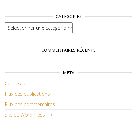
CATÉGORIES
Catégories
COMMENTAIRES RÉCENTS
MÉTA
Connexion
Flux des publications
Flux des commentaires
Site de WordPress-FR