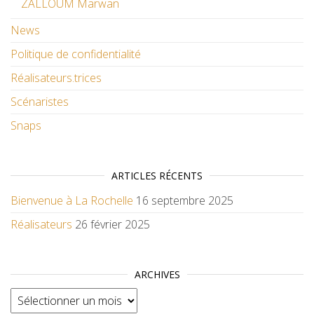
ZALLOUM Marwan
News
Politique de confidentialité
Réalisateurs.trices
Scénaristes
Snaps
ARTICLES RÉCENTS
Bienvenue à La Rochelle
16 septembre 2025
Réalisateurs
26 février 2025
ARCHIVES
Archives