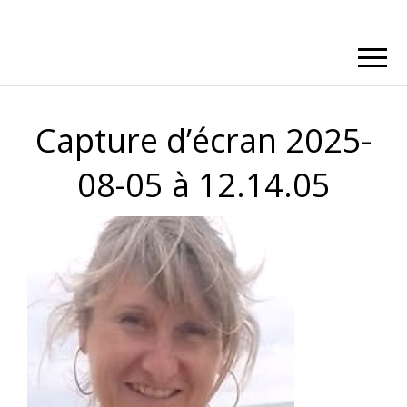
Capture d’écran 2025-
08-05 à 12.14.05