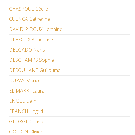
CHASPOUL Cécile
CUENCA Catherine
DAVID-PIDOUX Lorraine
DEFFOUX Anne-Lise
DELGADO Nans
DESCHAMPS Sophie
DESOUHANT Guillaume
DUPAS Marion
EL MAKKI Laura
ENGLE Liam
FRANCHI Ingrid
GEORGE Christelle
GOUJON Olivier