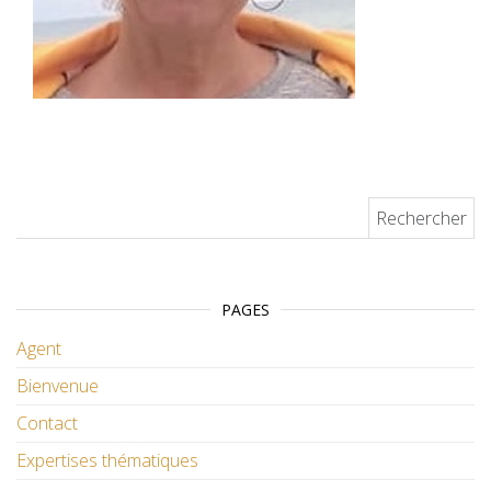
Rechercher :
PAGES
Agent
Bienvenue
Contact
Expertises thématiques