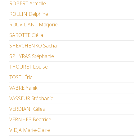
ROBERT Armelle
ROLLIN Delphine
ROUVIDANT Marjorie
SAROTTE Clélia
SHEVCHENKO Sacha
SPHYRAS Stéphanie
THOURET Louise
TOSTI Éric
VABRE Yanik
VASSEUR Stéphanie
VERDIANI Gilles
VERNHES Béatrice
VIDJA Marie-Claire