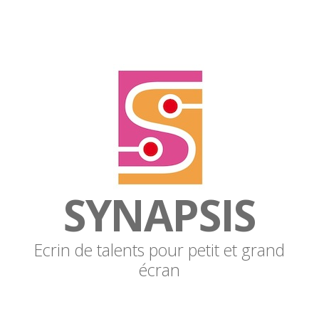
SYNAPSIS
Ecrin de talents pour petit et grand
écran