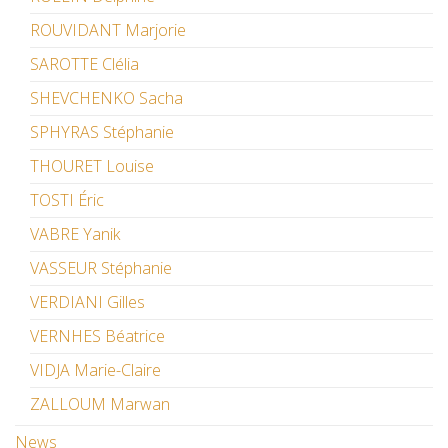
ROUVIDANT Marjorie
SAROTTE Clélia
SHEVCHENKO Sacha
SPHYRAS Stéphanie
THOURET Louise
TOSTI Éric
VABRE Yanik
VASSEUR Stéphanie
VERDIANI Gilles
VERNHES Béatrice
VIDJA Marie-Claire
ZALLOUM Marwan
News