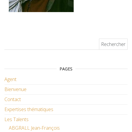
Rechercher :
PAGES
Agent
Bienvenue
Contact
Expertises thématiques
Les Talents
ABGRALL Jean-François