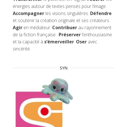
énergies autour de textes pensés pour l’image.
Accompagner
les visions singulières.
Défendre
et soutenir la création originale et ses créateurs.
Agir
en médiateur.
Contribuer
au rayonnement
de la fiction française.
Préserver
l’enthousiasme
et la capacité à
s’émerveiller
.
Oser
avec
sincérité.
SYN