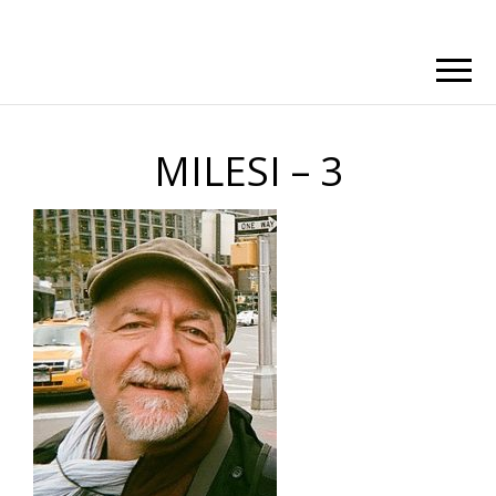
MILESI – 3