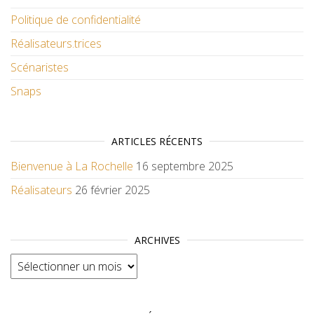
Politique de confidentialité
Réalisateurs.trices
Scénaristes
Snaps
ARTICLES RÉCENTS
Bienvenue à La Rochelle
16 septembre 2025
Réalisateurs
26 février 2025
ARCHIVES
Archives