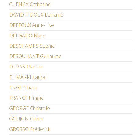
CUENCA Catherine
DAVID-PIDOUX Lorraine
DEFFOUX Anne-Lise
DELGADO Nans
DESCHAMPS Sophie
DESOUHANT Guillaume
DUPAS Marion
EL MAKKI Laura
ENGLE Liam
FRANCHI Ingrid
GEORGE Christelle
GOUJON Olivier
GROSSO Frédérick