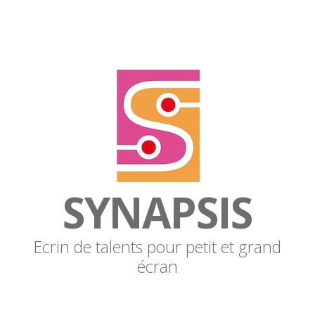
SYNAPSIS
Ecrin de talents pour petit et grand
écran