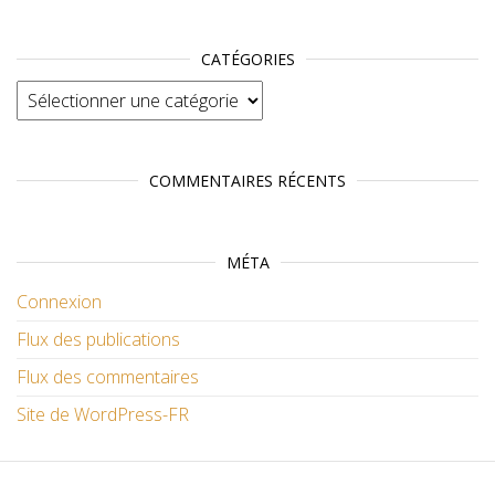
CATÉGORIES
Catégories
COMMENTAIRES RÉCENTS
MÉTA
Connexion
Flux des publications
Flux des commentaires
Site de WordPress-FR