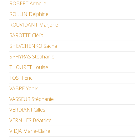
ROBERT Armelle
ROLLIN Delphine
ROUVIDANT Marjorie
SAROTTE Clélia
SHEVCHENKO Sacha
SPHYRAS Stéphanie
THOURET Louise
TOSTI Éric
VABRE Yanik
VASSEUR Stéphanie
VERDIANI Gilles
VERNHES Béatrice
VIDJA Marie-Claire