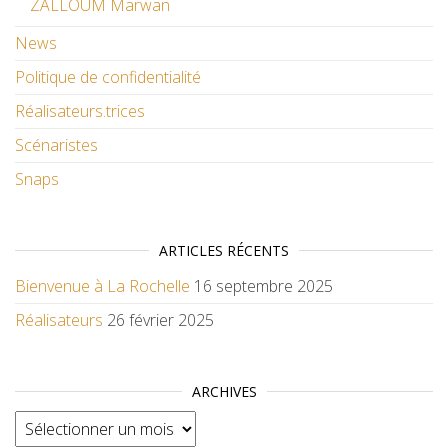
ZALLOUM Marwan
News
Politique de confidentialité
Réalisateurs.trices
Scénaristes
Snaps
ARTICLES RÉCENTS
Bienvenue à La Rochelle
16 septembre 2025
Réalisateurs
26 février 2025
ARCHIVES
Archives