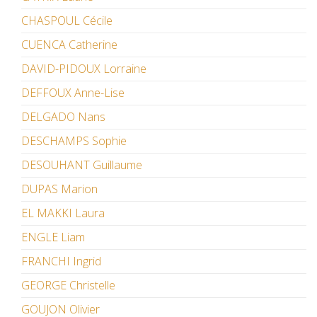
CHASPOUL Cécile
CUENCA Catherine
DAVID-PIDOUX Lorraine
DEFFOUX Anne-Lise
DELGADO Nans
DESCHAMPS Sophie
DESOUHANT Guillaume
DUPAS Marion
EL MAKKI Laura
ENGLE Liam
FRANCHI Ingrid
GEORGE Christelle
GOUJON Olivier