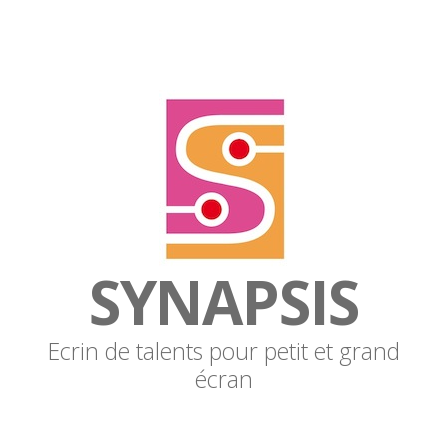
SYNAPSIS
Ecrin de talents pour petit et grand
écran