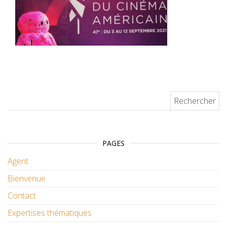
Rechercher :
PAGES
Agent
Bienvenue
Contact
Expertises thématiques