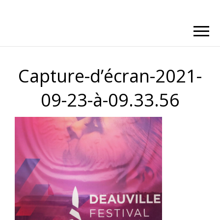
Capture-d’écran-2021-
09-23-à-09.33.56