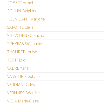
ROBERT Armelle
ROLLIN Delphine
ROUVIDANT Marjorie
SAROTTE Clélia
SHEVCHENKO Sacha
SPHYRAS Stéphanie
THOURET Louise
TOSTI Éric
VABRE Yanik
VASSEUR Stéphanie
VERDIANI Gilles
VERNHES Béatrice
VIDJA Marie-Claire