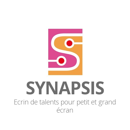
SYNAPSIS
Ecrin de talents pour petit et grand
écran