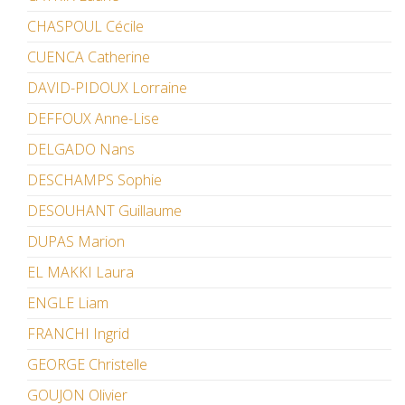
CHASPOUL Cécile
CUENCA Catherine
DAVID-PIDOUX Lorraine
DEFFOUX Anne-Lise
DELGADO Nans
DESCHAMPS Sophie
DESOUHANT Guillaume
DUPAS Marion
EL MAKKI Laura
ENGLE Liam
FRANCHI Ingrid
GEORGE Christelle
GOUJON Olivier