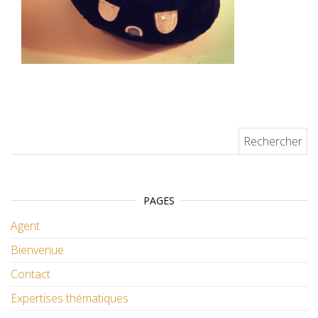
Rechercher :
PAGES
Agent
Bienvenue
Contact
Expertises thématiques