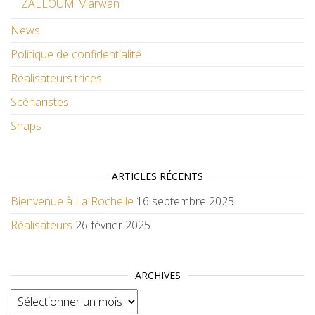
ZALLOUM Marwan
News
Politique de confidentialité
Réalisateurs.trices
Scénaristes
Snaps
ARTICLES RÉCENTS
Bienvenue à La Rochelle
16 septembre 2025
Réalisateurs
26 février 2025
ARCHIVES
Archives