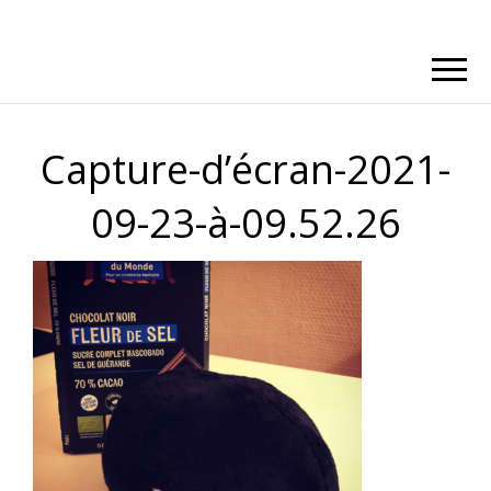
Capture-d’écran-2021-
09-23-à-09.52.26