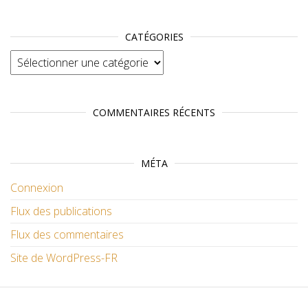
CATÉGORIES
Catégories
COMMENTAIRES RÉCENTS
MÉTA
Connexion
Flux des publications
Flux des commentaires
Site de WordPress-FR