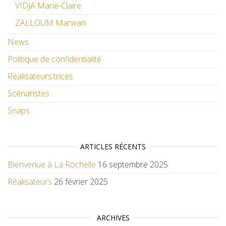
VIDJA Marie-Claire
ZALLOUM Marwan
News
Politique de confidentialité
Réalisateurs.trices
Scénaristes
Snaps
ARTICLES RÉCENTS
Bienvenue à La Rochelle
16 septembre 2025
Réalisateurs
26 février 2025
ARCHIVES