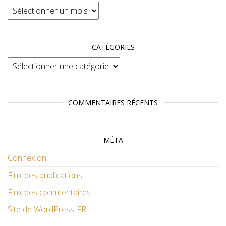
Archives
CATÉGORIES
Catégories
COMMENTAIRES RÉCENTS
MÉTA
Connexion
Flux des publications
Flux des commentaires
Site de WordPress-FR