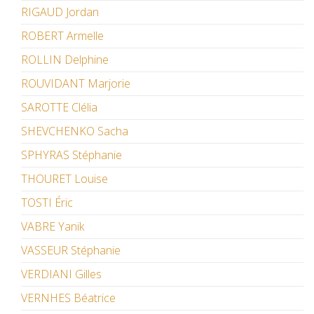
RIGAUD Jordan
ROBERT Armelle
ROLLIN Delphine
ROUVIDANT Marjorie
SAROTTE Clélia
SHEVCHENKO Sacha
SPHYRAS Stéphanie
THOURET Louise
TOSTI Éric
VABRE Yanik
VASSEUR Stéphanie
VERDIANI Gilles
VERNHES Béatrice