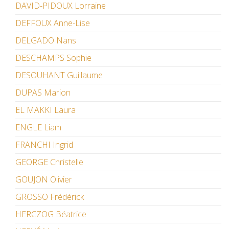
DAVID-PIDOUX Lorraine
DEFFOUX Anne-Lise
DELGADO Nans
DESCHAMPS Sophie
DESOUHANT Guillaume
DUPAS Marion
EL MAKKI Laura
ENGLE Liam
FRANCHI Ingrid
GEORGE Christelle
GOUJON Olivier
GROSSO Frédérick
HERCZOG Béatrice