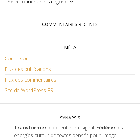
COMMENTAIRES RÉCENTS
MÉTA
Connexion
Flux des publications
Flux des commentaires
Site de WordPress-FR
SYNAPSIS
Transformer
le potentiel en signal.
Fédérer
les
énergies autour de textes pensés pour l’image.