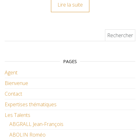
Lire la suite
Rechercher :
PAGES
Agent
Bienvenue
Contact
Expertises thématiques
Les Talents
ABGRALL Jean-François
ABOLIN Roméo