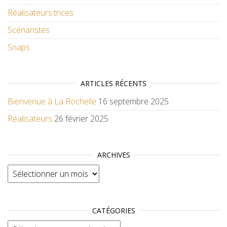
Réalisateurs.trices
Scénaristes
Snaps
ARTICLES RÉCENTS
Bienvenue à La Rochelle
16 septembre 2025
Réalisateurs
26 février 2025
ARCHIVES
Archives
CATÉGORIES
Catégories