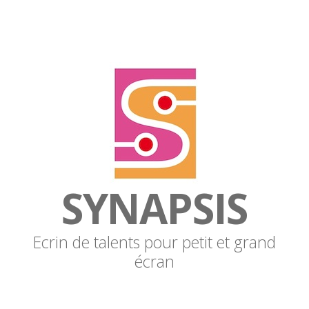
SYNAPSIS
Ecrin de talents pour petit et grand
écran