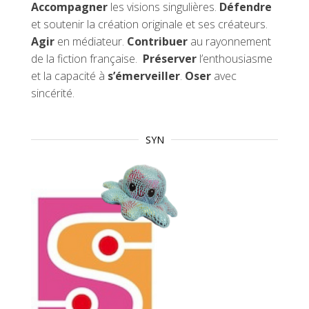
Accompagner
les visions singulières.
Défendre
et soutenir la création originale et ses créateurs.
Agir
en médiateur.
Contribuer
au rayonnement
de la fiction française.
Préserver
l’enthousiasme
et la capacité à
s’émerveiller
.
Oser
avec
sincérité.
SYN