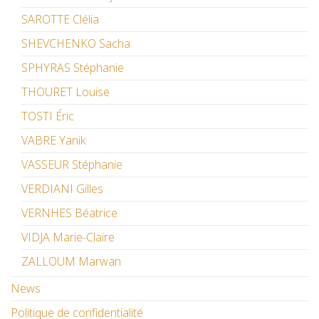
SAROTTE Clélia
SHEVCHENKO Sacha
SPHYRAS Stéphanie
THOURET Louise
TOSTI Éric
VABRE Yanik
VASSEUR Stéphanie
VERDIANI Gilles
VERNHES Béatrice
VIDJA Marie-Claire
ZALLOUM Marwan
News
Politique de confidentialité