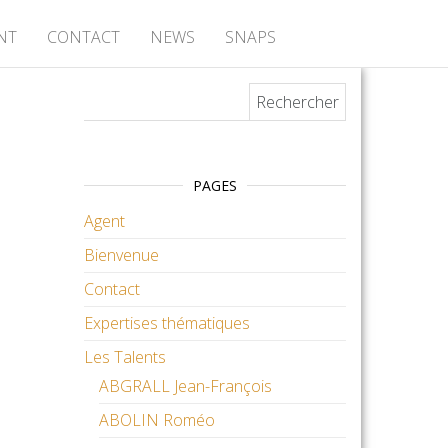
NT
CONTACT
NEWS
SNAPS
Rechercher :
PAGES
Agent
Bienvenue
Contact
Expertises thématiques
Les Talents
ABGRALL Jean-François
ABOLIN Roméo