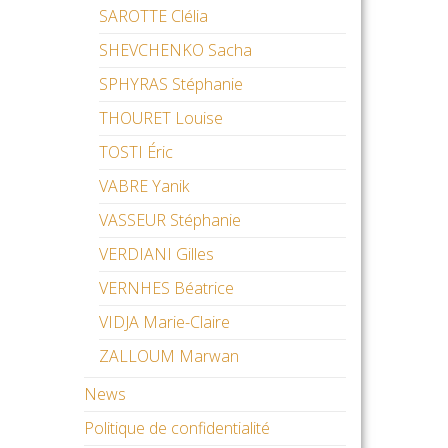
SAROTTE Clélia
SHEVCHENKO Sacha
SPHYRAS Stéphanie
THOURET Louise
TOSTI Éric
VABRE Yanik
VASSEUR Stéphanie
VERDIANI Gilles
VERNHES Béatrice
VIDJA Marie-Claire
ZALLOUM Marwan
News
Politique de confidentialité