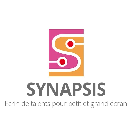
SYNAPSIS
Ecrin de talents pour petit et grand écran