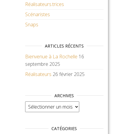
Réalisateurs.trices
Scénaristes
Snaps
ARTICLES RÉCENTS
Bienvenue à La Rochelle
16
septembre 2025
Réalisateurs
26 février 2025
ARCHIVES
Archives
CATÉGORIES