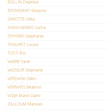
ROLLIN Delphine
ROUVIDANT Marjorie
SAROTTE Clélia
SHEVCHENKO Sacha
SPHYRAS Stéphanie
THOURET Louise
TOSTI Éric
VABRE Yanik
VASSEUR Stéphanie
VERDIANI Gilles
VERNHES Béatrice
VIDJA Marie-Claire
ZALLOUM Marwan