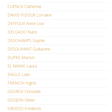
CUENCA Catherine
DAVID-PIDOUX Lorraine
DEFFOUX Anne-Lise
DELGADO Nans
DESCHAMPS Sophie
DESOUHANT Guillaume
DUPAS Marion
EL MAKKI Laura
ENGLE Liam
FRANCHI Ingrid
GEORGE Christelle
GOUJON Olivier
GROSSO Frédérick