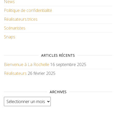
News
Politique de confidentialité
Réalisateurs.trices
Scénaristes
Snaps
ARTICLES RÉCENTS
Bienvenue à La Rochelle
16 septembre 2025
Réalisateurs
26 février 2025
ARCHIVES
Archives