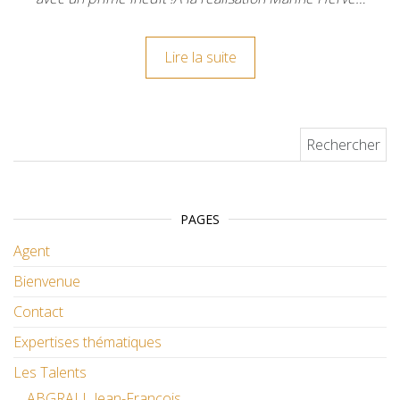
Lire la suite
Rechercher :
PAGES
Agent
Bienvenue
Contact
Expertises thématiques
Les Talents
ABGRALL Jean-François