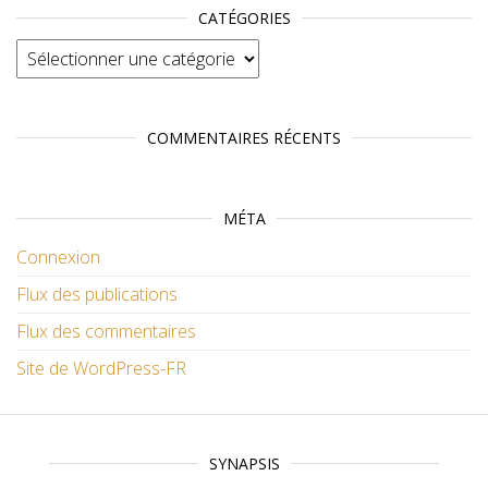
CATÉGORIES
Catégories
COMMENTAIRES RÉCENTS
MÉTA
Connexion
Flux des publications
Flux des commentaires
Site de WordPress-FR
SYNAPSIS