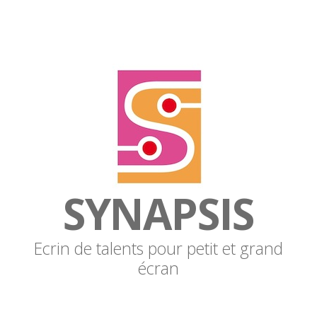
SYNAPSIS
Ecrin de talents pour petit et grand
écran