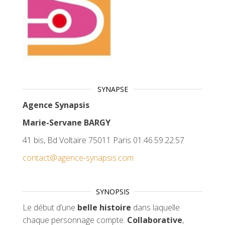
SYNAPSE
Agence Synapsis
Marie-Servane BARGY
41 bis, Bd Voltaire 75011 Paris 01.46.59.22.57
contact@agence-synapsis.com
SYNOPSIS
Le début d’une
belle histoire
dans laquelle
chaque personnage compte.
Collaborative
,