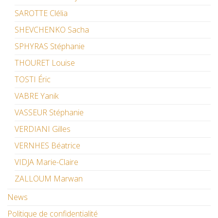
SAROTTE Clélia
SHEVCHENKO Sacha
SPHYRAS Stéphanie
THOURET Louise
TOSTI Éric
VABRE Yanik
VASSEUR Stéphanie
VERDIANI Gilles
VERNHES Béatrice
VIDJA Marie-Claire
ZALLOUM Marwan
News
Politique de confidentialité