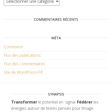
COMMENTAIRES RÉCENTS
MÉTA
Connexion
Flux des publications
Flux des commentaires
Site de WordPress-FR
SYNAPSIS
Transformer
le potentiel en signal.
Fédérer
les
énergies autour de textes pensés pour l’image.