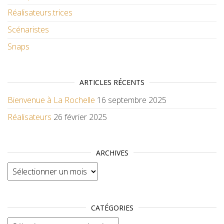
Réalisateurs.trices
Scénaristes
Snaps
ARTICLES RÉCENTS
Bienvenue à La Rochelle
16 septembre 2025
Réalisateurs
26 février 2025
ARCHIVES
Archives
CATÉGORIES
Catégories