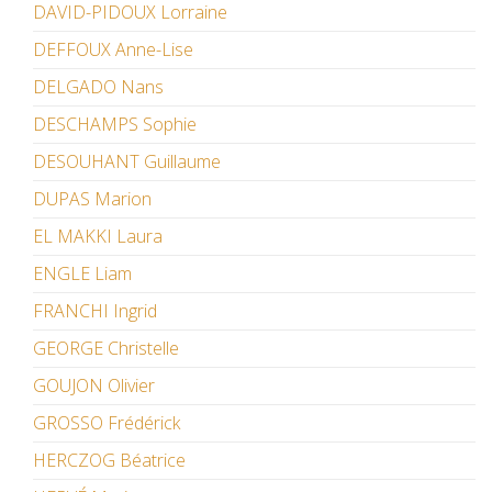
DAVID-PIDOUX Lorraine
DEFFOUX Anne-Lise
DELGADO Nans
DESCHAMPS Sophie
DESOUHANT Guillaume
DUPAS Marion
EL MAKKI Laura
ENGLE Liam
FRANCHI Ingrid
GEORGE Christelle
GOUJON Olivier
GROSSO Frédérick
HERCZOG Béatrice