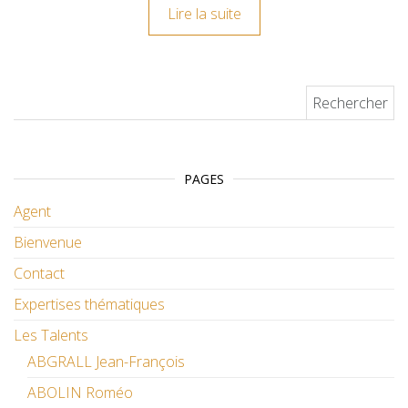
Lire la suite
Rechercher :
PAGES
Agent
Bienvenue
Contact
Expertises thématiques
Les Talents
ABGRALL Jean-François
ABOLIN Roméo