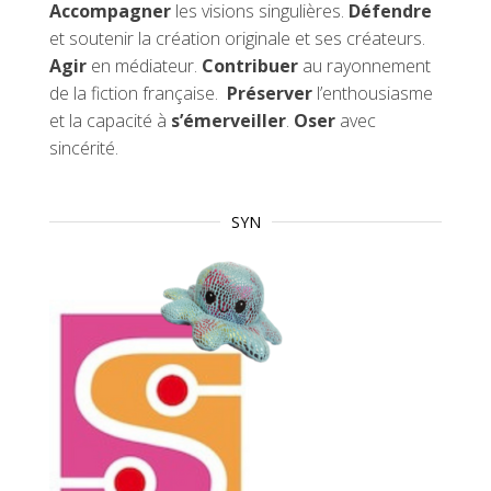
Accompagner
les visions singulières.
Défendre
et soutenir la création originale et ses créateurs.
Agir
en médiateur.
Contribuer
au rayonnement
de la fiction française.
Préserver
l’enthousiasme
et la capacité à
s’émerveiller
.
Oser
avec
sincérité.
SYN