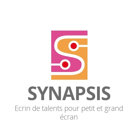
SYNAPSIS
Ecrin de talents pour petit et grand
écran