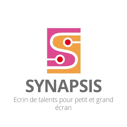
SYNAPSIS
Ecrin de talents pour petit et grand
écran