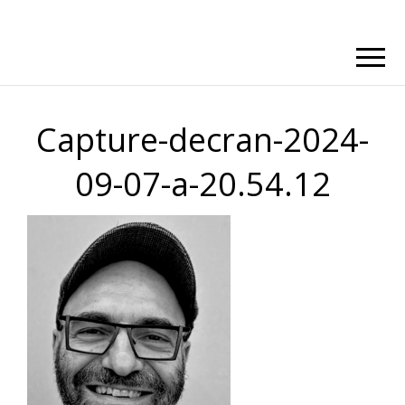
Capture-decran-2024-
09-07-a-20.54.12