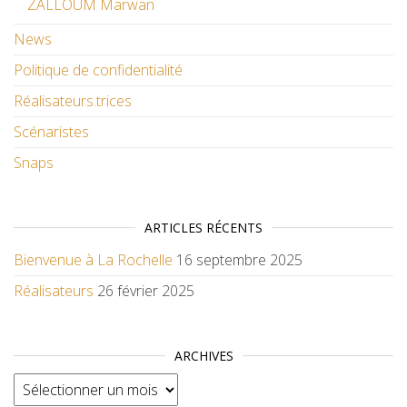
ZALLOUM Marwan
News
Politique de confidentialité
Réalisateurs.trices
Scénaristes
Snaps
ARTICLES RÉCENTS
Bienvenue à La Rochelle
16 septembre 2025
Réalisateurs
26 février 2025
ARCHIVES
Archives