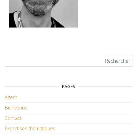
Rechercher :
PAGES
Agent
Bienvenue
Contact
Expertises thématiques