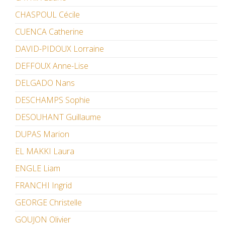
CHASPOUL Cécile
CUENCA Catherine
DAVID-PIDOUX Lorraine
DEFFOUX Anne-Lise
DELGADO Nans
DESCHAMPS Sophie
DESOUHANT Guillaume
DUPAS Marion
EL MAKKI Laura
ENGLE Liam
FRANCHI Ingrid
GEORGE Christelle
GOUJON Olivier