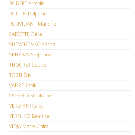
ROBERT Armelle
ROLLIN Delphine
ROUVIDANT Marjorie
SAROTTE Clélia
SHEVCHENKO Sacha
SPHYRAS Stéphanie
THOURET Louise
TOSTI Éric
VABRE Yanik
VASSEUR Stéphanie
VERDIANI Gilles
VERNHES Béatrice
VIDJA Marie-Claire