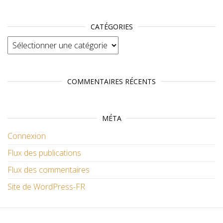
CATÉGORIES
Catégories
COMMENTAIRES RÉCENTS
MÉTA
Connexion
Flux des publications
Flux des commentaires
Site de WordPress-FR